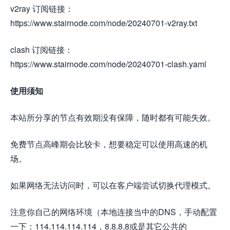
v2ray 订阅链接：
https://www.stairnode.com/node/20240701-v2ray.txt
clash 订阅链接：
https://www.stairnode.com/node/20240701-clash.yaml
使用须知
本站所分享的节点有效期没有保障，随时都有可能失效。
免费节点高峰期会比较卡，想要稳定可以使用高速的机
场。
如果网络无法访问时，可以在客户端尝试切换代理模式。
注意你自己的网络环境（本地连接当中的DNS，手动配置
一下：114.114.114.114，8.8.8.8或是其它公共的