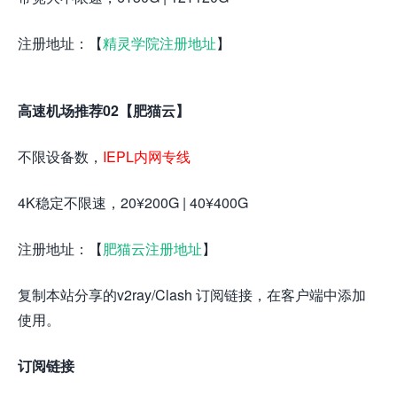
注册地址：【
精灵学院注册地址
】
高速机场推荐02【肥猫云】
不限设备数，
IEPL内网专线
4K稳定不限速，20¥200G | 40¥400G
注册地址：【
肥猫云注册地址
】
复制本站分享的v2ray/Clash 订阅链接，在客户端中添加
使用。
订阅链接