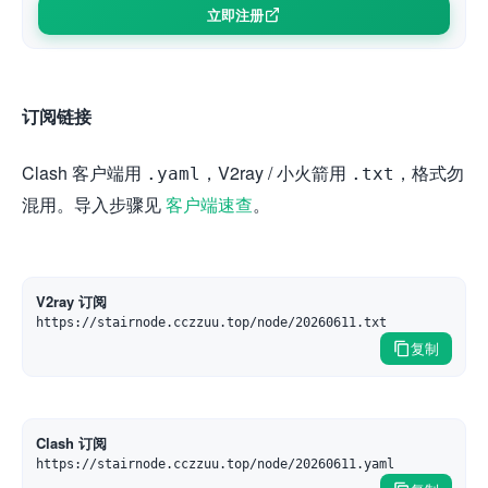
立即注册
订阅链接
Clash 客户端用
，V2ray / 小火箭用
，格式勿
.yaml
.txt
混用。导入步骤见
客户端速查
。
V2ray 订阅
https://stairnode.cczzuu.top/node/20260611.txt
复制
Clash 订阅
https://stairnode.cczzuu.top/node/20260611.yaml