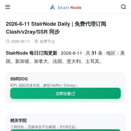


2026-6-11 StairNode Daily | 免费代理订阅
Clash/v2ray/SSR 同步
2026-06-11
免费节点


StairNode 每日订阅更新
· 2026-6-11 · 共
31
条 · 地区：美
国、新加坡、加拿大、法国、意大利、土耳其。
SSRDOG
IEPL 国际高速专线，解锁 Netflix / Disney+。
立即注册
精灵学院
三网优化，流媒体全平台解锁，月付8元起。