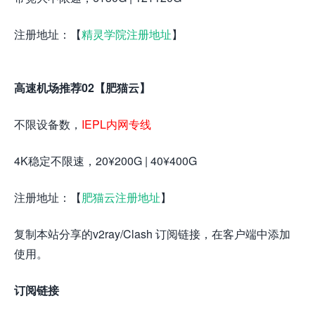
注册地址：【
精灵学院注册地址
】
高速机场推荐02【肥猫云】
不限设备数，
IEPL内网专线
4K稳定不限速，20¥200G | 40¥400G
注册地址：【
肥猫云注册地址
】
复制本站分享的v2ray/Clash 订阅链接，在客户端中添加
使用。
订阅链接