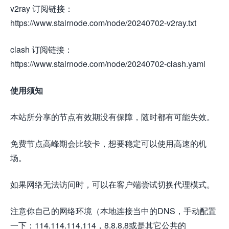
v2ray 订阅链接：
https://www.stairnode.com/node/20240702-v2ray.txt
clash 订阅链接：
https://www.stairnode.com/node/20240702-clash.yaml
使用须知
本站所分享的节点有效期没有保障，随时都有可能失效。
免费节点高峰期会比较卡，想要稳定可以使用高速的机
场。
如果网络无法访问时，可以在客户端尝试切换代理模式。
注意你自己的网络环境（本地连接当中的DNS，手动配置
一下：114.114.114.114，8.8.8.8或是其它公共的