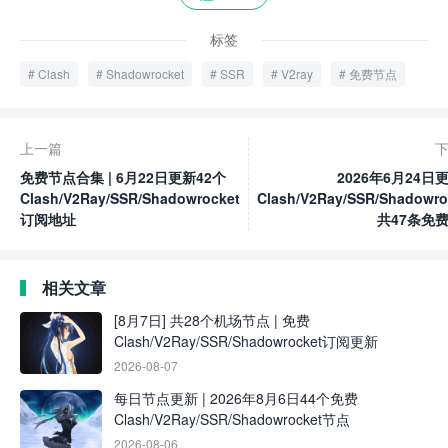
标签
Clash
Shadowrocket
SSR
V2ray
免费节点
上一篇
免费节点合集 | 6月22日更新42个
2026年6月24日
Clash/V2Ray/SSR/Shadowrocket
Clash/V2Ray/SSR/Shadowro
订阅地址
共47条免
相关文章
[8月7日] 共28个机场节点 | 免费
Clash/V2Ray/SSR/Shadowrocket订阅更新
2026-08-07
每日节点更新 | 2026年8月6日44个免费
Clash/V2Ray/SSR/Shadowrocket节点
2026-08-06