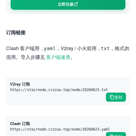
立即注册
订阅链接
Clash 客户端用
，V2ray / 小火箭用
，格式勿
.yaml
.txt
混用。导入步骤见
客户端速查
。
V2ray 订阅
https://stairnode.cczzuu.top/node/20260623.txt
复制
Clash 订阅
https://stairnode.cczzuu.top/node/20260623.yaml