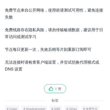
免费节点来自公开网络，使用前请测试可用性，避免连接
失败
免费线路存在隐私风险，请勿传输敏感数据，建议用于日
常访问或测试学习
节点每日更新一次，失效后稍等片刻重新订阅即可
无法连接时请检查客户端设置，并尝试切换代理模式或
DNS 设置
1 赞

标签
Clash
Shadowrocket
SSR
V2ray
免费节点