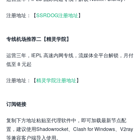
注册地址：【
SSRDOG注册地址
】
专线机场推荐二【精灵学院】
运营三年，IEPL 高速内网专线，流媒体全平台解锁，月付
低至 8 元起
注册地址：【
精灵学院注册地址
】
订阅链接
复制下方地址粘贴至代理软件中，即可加载最新节点配
置，建议使用Shadowrocket、Clash for Windows、V2ray
等兼容客户端导入使用。