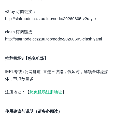
v2ray 订阅链接：
http://stairnode.cczzuu.top/node/20260605-v2ray.txt
clash 订阅链接：
http://stairnode.cczzuu.top/node/20260605-clash.yaml
推荐机场3【悠兔机场】
IEPL专线+公网隧道+直连三线路，低延时，解锁全球流媒
体，节点数量多
注册地址：【
悠兔机场注册地址
】
使用建议与说明（请务必阅读）