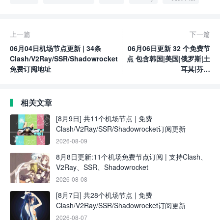
上一篇
下一篇
06月04日机场节点更新 | 34条
06月06日更新 32 个免费节
Clash/V2Ray/SSR/Shadowrocket
点 包含韩国|美国|俄罗斯|土
免费订阅地址
耳其|芬兰
SSR|V2ray|Clash订阅链接
相关文章
[8月9日] 共11个机场节点 | 免费
Clash/V2Ray/SSR/Shadowrocket订阅更新
2026-08-09
8月8日更新:11个机场免费节点订阅 | 支持Clash、
V2Ray、SSR、Shadowrocket
2026-08-08
[8月7日] 共28个机场节点 | 免费
Clash/V2Ray/SSR/Shadowrocket订阅更新
2026-08-07