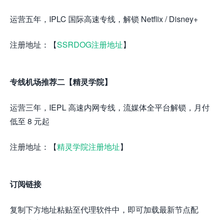
运营五年，IPLC 国际高速专线，解锁 Netflix / Disney+
注册地址：【
SSRDOG注册地址
】
专线机场推荐二【精灵学院】
运营三年，IEPL 高速内网专线，流媒体全平台解锁，月付
低至 8 元起
注册地址：【
精灵学院注册地址
】
订阅链接
复制下方地址粘贴至代理软件中，即可加载最新节点配