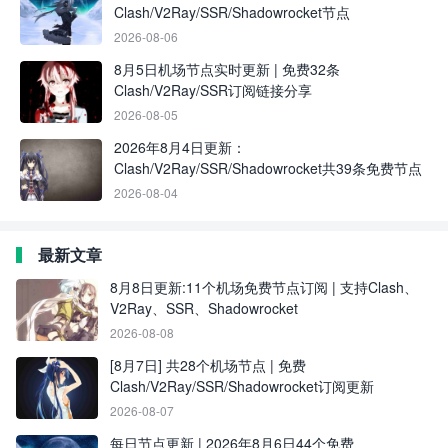
Clash/V2Ray/SSR/Shadowrocket节点
2026-08-06
8月5日机场节点实时更新 | 免费32条
Clash/V2Ray/SSR订阅链接分享
2026-08-05
2026年8月4日更新：
Clash/V2Ray/SSR/Shadowrocket共39条免费节点
2026-08-04
最新文章
8月8日更新:11个机场免费节点订阅 | 支持Clash、
V2Ray、SSR、Shadowrocket
2026-08-08
[8月7日] 共28个机场节点 | 免费
Clash/V2Ray/SSR/Shadowrocket订阅更新
2026-08-07
每日节点更新 | 2026年8月6日44个免费