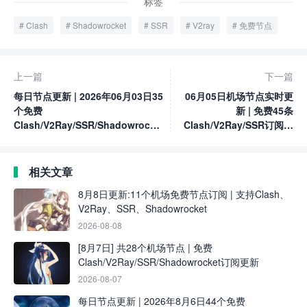
标签
Clash
Shadowrocket
SSR
V2ray
免费节点
上一篇
下一篇
每日节点更新 | 2026年06月03日35
06月05日机场节点实时更
个免费
新 | 免费45条
Clash/V2Ray/SSR/Shadowrocket
Clash/V2Ray/SSR订阅链
节点
接分享
相关文章
8月8日更新:11个机场免费节点订阅 | 支持Clash、
V2Ray、SSR、Shadowrocket
2026-08-08
[8月7日] 共28个机场节点 | 免费
Clash/V2Ray/SSR/Shadowrocket订阅更新
2026-08-07
每日节点更新 | 2026年8月6日44个免费