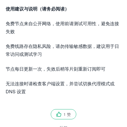
使用建议与说明（请务必阅读）
免费节点来自公开网络，使用前请测试可用性，避免连接
失败
免费线路存在隐私风险，请勿传输敏感数据，建议用于日
常访问或测试学习
节点每日更新一次，失效后稍等片刻重新订阅即可
无法连接时请检查客户端设置，并尝试切换代理模式或
DNS 设置
1 赞
