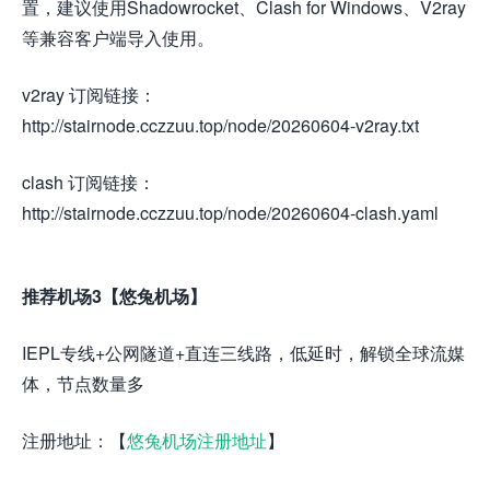
置，建议使用Shadowrocket、Clash for Windows、V2ray
等兼容客户端导入使用。
v2ray 订阅链接：
http://stairnode.cczzuu.top/node/20260604-v2ray.txt
clash 订阅链接：
http://stairnode.cczzuu.top/node/20260604-clash.yaml
推荐机场3【悠兔机场】
IEPL专线+公网隧道+直连三线路，低延时，解锁全球流媒
体，节点数量多
注册地址：【
悠兔机场注册地址
】