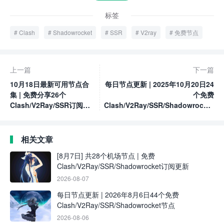
标签
Clash
Shadowrocket
SSR
V2ray
免费节点
上一篇
下一篇
10月18日最新可用节点合
每日节点更新 | 2025年10月20日24
集 | 免费分享26个
个免费
Clash/V2Ray/SSR订阅链
Clash/V2Ray/SSR/Shadowrocket
接
节点
相关文章
[8月7日] 共28个机场节点 | 免费
Clash/V2Ray/SSR/Shadowrocket订阅更新
2026-08-07
每日节点更新 | 2026年8月6日44个免费
Clash/V2Ray/SSR/Shadowrocket节点
2026-08-06