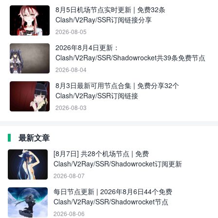
8月5日机场节点实时更新 | 免费32条
Clash/V2Ray/SSR订阅链接分享
2026-08-05
2026年8月4日更新：
Clash/V2Ray/SSR/Shadowrocket共39条免费节点
2026-08-04
8月3日最新可用节点合集 | 免费分享32个
Clash/V2Ray/SSR订阅链接
2026-08-03
最新文章
[8月7日] 共28个机场节点 | 免费
Clash/V2Ray/SSR/Shadowrocket订阅更新
2026-08-07
每日节点更新 | 2026年8月6日44个免费
Clash/V2Ray/SSR/Shadowrocket节点
2026-08-06