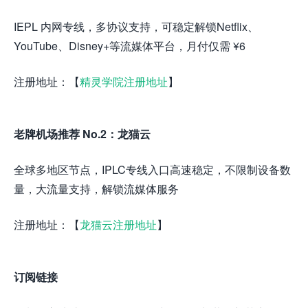
IEPL 内网专线，多协议支持，可稳定解锁Netflix、
YouTube、Disney+等流媒体平台，月付仅需 ¥6
注册地址：【
精灵学院注册地址
】
老牌机场推荐 No.2：龙猫云
全球多地区节点，IPLC专线入口高速稳定，不限制设备数
量，大流量支持，解锁流媒体服务
注册地址：【
龙猫云注册地址
】
订阅链接