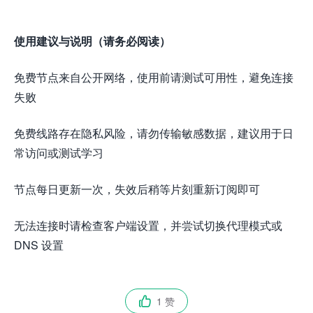
使用建议与说明（请务必阅读）
免费节点来自公开网络，使用前请测试可用性，避免连接
失败
免费线路存在隐私风险，请勿传输敏感数据，建议用于日
常访问或测试学习
节点每日更新一次，失效后稍等片刻重新订阅即可
无法连接时请检查客户端设置，并尝试切换代理模式或
DNS 设置
1 赞
