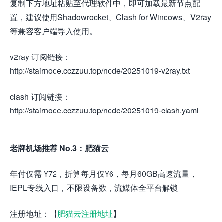
复制下方地址粘贴至代理软件中，即可加载最新节点配
置，建议使用Shadowrocket、Clash for Windows、V2ray
等兼容客户端导入使用。
v2ray 订阅链接：
http://stairnode.cczzuu.top/node/20251019-v2ray.txt
clash 订阅链接：
http://stairnode.cczzuu.top/node/20251019-clash.yaml
老牌机场推荐 No.3：肥猫云
年付仅需 ¥72，折算每月仅¥6，每月60GB高速流量，
IEPL专线入口，不限设备数，流媒体全平台解锁
注册地址：【
肥猫云注册地址
】