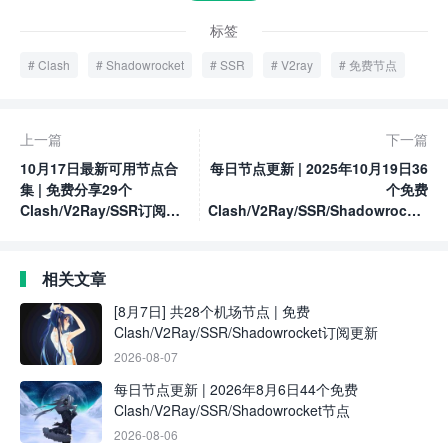
标签
Clash
Shadowrocket
SSR
V2ray
免费节点
上一篇
下一篇
10月17日最新可用节点合
每日节点更新 | 2025年10月19日36
集 | 免费分享29个
个免费
Clash/V2Ray/SSR订阅链
Clash/V2Ray/SSR/Shadowrocket
接
节点
相关文章
[8月7日] 共28个机场节点 | 免费
Clash/V2Ray/SSR/Shadowrocket订阅更新
2026-08-07
每日节点更新 | 2026年8月6日44个免费
Clash/V2Ray/SSR/Shadowrocket节点
2026-08-06