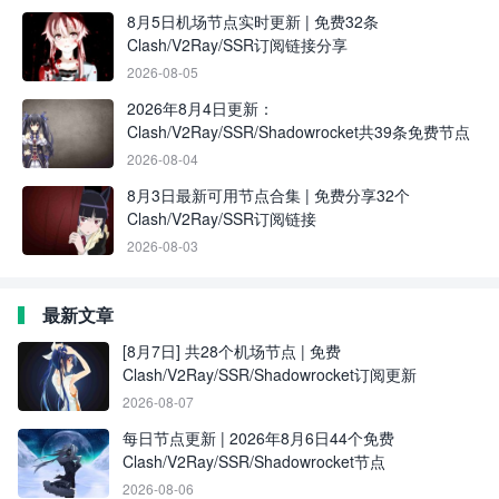
8月5日机场节点实时更新 | 免费32条
Clash/V2Ray/SSR订阅链接分享
2026-08-05
2026年8月4日更新：
Clash/V2Ray/SSR/Shadowrocket共39条免费节点
2026-08-04
8月3日最新可用节点合集 | 免费分享32个
Clash/V2Ray/SSR订阅链接
2026-08-03
最新文章
[8月7日] 共28个机场节点 | 免费
Clash/V2Ray/SSR/Shadowrocket订阅更新
2026-08-07
每日节点更新 | 2026年8月6日44个免费
Clash/V2Ray/SSR/Shadowrocket节点
2026-08-06