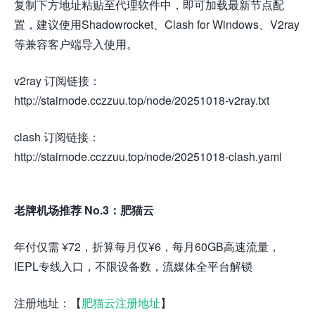
复制下方地址粘贴至代理软件中，即可加载最新节点配
置，建议使用Shadowrocket、Clash for Windows、V2ray
等兼容客户端导入使用。
v2ray 订阅链接：
http://stairnode.cczzuu.top/node/20251018-v2ray.txt
clash 订阅链接：
http://stairnode.cczzuu.top/node/20251018-clash.yaml
老牌机场推荐 No.3：肥猫云
年付仅需 ¥72，折算每月仅¥6，每月60GB高速流量，
IEPL专线入口，不限设备数，流媒体全平台解锁
注册地址：【
肥猫云注册地址
】