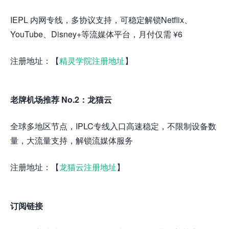
IEPL 内网专线，多协议支持，可稳定解锁Netflix、
YouTube、Disney+等流媒体平台，月付仅需 ¥6
注册地址：【
精灵学院注册地址
】
老牌机场推荐 No.2：龙猫云
全球多地区节点，IPLC专线入口高速稳定，不限制设备数
量，大流量支持，解锁流媒体服务
注册地址：【
龙猫云注册地址
】
订阅链接