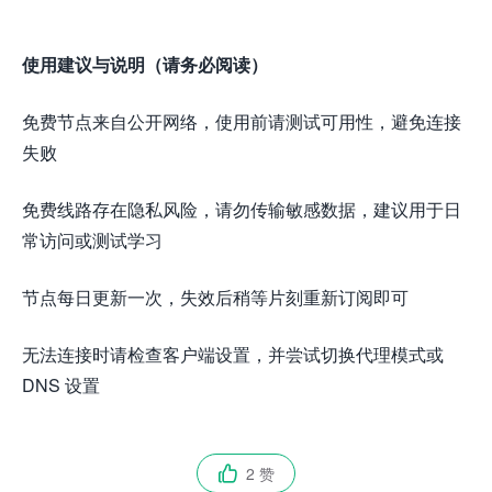
使用建议与说明（请务必阅读）
免费节点来自公开网络，使用前请测试可用性，避免连接
失败
免费线路存在隐私风险，请勿传输敏感数据，建议用于日
常访问或测试学习
节点每日更新一次，失效后稍等片刻重新订阅即可
无法连接时请检查客户端设置，并尝试切换代理模式或
DNS 设置
2 赞
