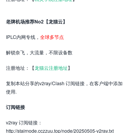
老牌机场推荐No2【龙猫云】
IPLC内网专线，
全球多节点
解锁奈飞，大流量，不限设备数
注册地址：【
龙猫云注册地址
】
复制本站分享的v2ray/Clash 订阅链接，在客户端中添加
使用.
订阅链接
v2ray 订阅链接：
http://stairnode.cczzuu.top/node/20250505-v2ray.txt