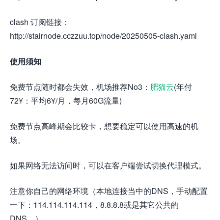
clash 订阅链接：
http://stairnode.cczzuu.top/node/20250505-clash.yaml
使用须知
免费节点随时都会失效，机场推荐No3：
肥猫云
(年付
72¥：平均6¥/月，每月60G流量)
免费节点高峰期会比较卡，想要稳定可以使用高速的机
场。
如果网络无法访问时，可以在客户端尝试切换代理模式。
注意你自己的网络环境（本地连接当中的DNS，手动配置
一下：114.114.114.114，8.8.8.8或是其它公共的
DNS。）