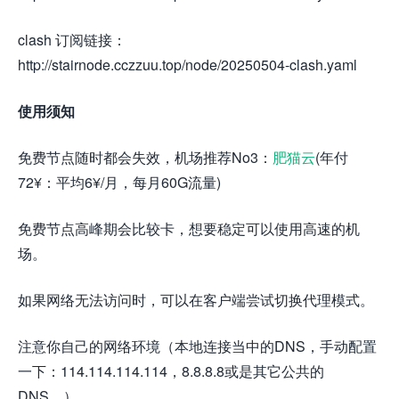
clash 订阅链接：
http://stairnode.cczzuu.top/node/20250504-clash.yaml
使用须知
免费节点随时都会失效，机场推荐No3：
肥猫云
(年付
72¥：平均6¥/月，每月60G流量)
免费节点高峰期会比较卡，想要稳定可以使用高速的机
场。
如果网络无法访问时，可以在客户端尝试切换代理模式。
注意你自己的网络环境（本地连接当中的DNS，手动配置
一下：114.114.114.114，8.8.8.8或是其它公共的
DNS。）