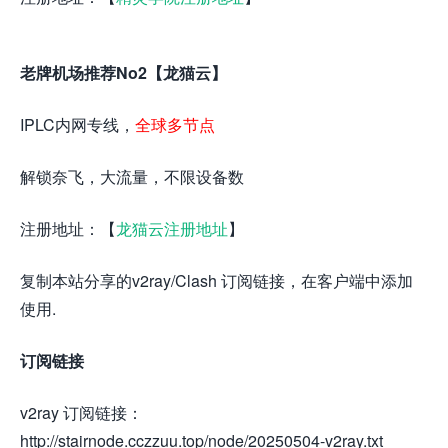
老牌机场推荐No2【龙猫云】
IPLC内网专线，
全球多节点
解锁奈飞，大流量，不限设备数
注册地址：【
龙猫云注册地址
】
复制本站分享的v2ray/Clash 订阅链接，在客户端中添加
使用.
订阅链接
v2ray 订阅链接：
http://stairnode.cczzuu.top/node/20250504-v2ray.txt