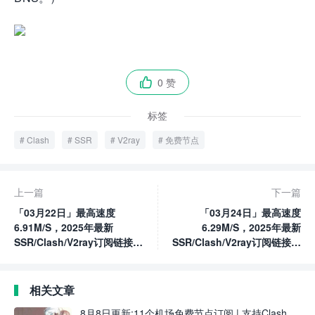
0 赞

标签
Clash
SSR
V2ray
免费节点
上一篇
下一篇
「03月22日」最高速度
「03月24日」最高速度
6.91M/S，2025年最新
6.29M/S，2025年最新
SSR/Clash/V2ray订阅链接高
SSR/Clash/V2ray订阅链接高
速免费节点
速免费节点
相关文章
8月8日更新:11个机场免费节点订阅 | 支持Clash、