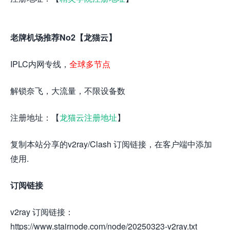
老牌机场推荐No2【龙猫云】
IPLC内网专线，
全球多节点
解锁奈飞，大流量，不限设备数
注册地址：【
龙猫云注册地址
】
复制本站分享的v2ray/Clash 订阅链接，在客户端中添加
使用.
订阅链接
v2ray 订阅链接：
https://www.stairnode.com/node/20250323-v2ray.txt