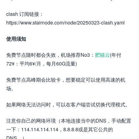
clash 订阅链接：
https://www.stairnode.com/node/20250323-clash.yaml
使用须知
免费节点随时都会失效，机场推荐No3：
肥猫云
(年付
72¥：平均6¥/月，每月60G流量)
免费节点高峰期会比较卡，想要稳定可以使用高速的机
场。
如果网络无法访问时，可以在客户端尝试切换代理模式。
注意你自己的网络环境（本地连接当中的DNS，手动配置
一下：114.114.114.114，8.8.8.8或是其它公共的
DNS。）