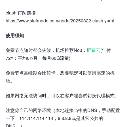
clash 订阅链接：
https://www.stairnode.com/node/20250322-clash.yaml
使用须知
免费节点随时都会失效，机场推荐No3：
肥猫云
(年付
72¥：平均6¥/月，每月60G流量)
免费节点高峰期会比较卡，想要稳定可以使用高速的机
场。
如果网络无法访问时，可以在客户端尝试切换代理模式。
注意你自己的网络环境（本地连接当中的DNS，手动配置
一下：114.114.114.114，8.8.8.8或是其它公共的
DNS。）