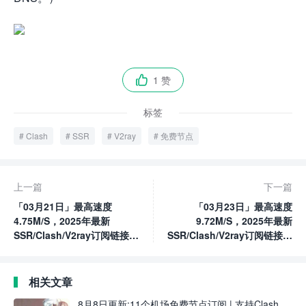
1 赞

标签
Clash
SSR
V2ray
免费节点
上一篇
下一篇
「03月21日」最高速度
「03月23日」最高速度
4.75M/S，2025年最新
9.72M/S，2025年最新
SSR/Clash/V2ray订阅链接高
SSR/Clash/V2ray订阅链接高
速免费节点
速免费节点
相关文章
8月8日更新:11个机场免费节点订阅 | 支持Clash、