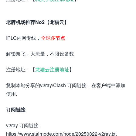
老牌机场推荐No2【龙猫云】
IPLC内网专线，
全球多节点
解锁奈飞，大流量，不限设备数
注册地址：【
龙猫云注册地址
】
复制本站分享的v2ray/Clash 订阅链接，在客户端中添加
使用.
订阅链接
v2ray 订阅链接：
https://www.stairnode.com/node/20250322-v2ray.txt