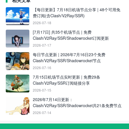
相关文章
【每日更新】7月18日机场节点分享 | 48个可用免
费订阅(含Clash/V2Ray/SSR)
2026-07-18
[7月17日] 共35个机场节点 | 免费
Clash/V2Ray/SSR/Shadowrocket订阅更新
2026-07-17
每日节点更新 | 2026年7月16日23个免费
Clash/V2Ray/SSR/Shadowrocket节点
2026-07-16
7月15日机场节点实时更新 | 免费29条
Clash/V2Ray/SSR订阅链接分享
2026-07-15
2026年7月14日更新：
Clash/V2Ray/SSR/Shadowrocket共21条免费节点
2026-07-14