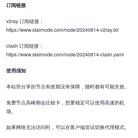
订阅链接
v2ray 订阅链接：
https://www.stairnode.com/node/20240814-v2ray.txt
clash 订阅链接：
https://www.stairnode.com/node/20240814-clash.yaml
使用须知
本站所分享的节点有效期没有保障，随时都有可能失效。
免费节点高峰期会比较卡，想要稳定可以使用高速的机
场。
如果网络无法访问时，可以在客户端尝试切换代理模式。