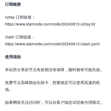
订阅链接
v2ray 订阅链接：
https://www.stairnode.com/node/20240813-v2ray.txt
clash 订阅链接：
https://www.stairnode.com/node/20240813-clash.yaml
使用须知
本站所分享的节点有效期没有保障，随时都有可能失效。
免费节点高峰期会比较卡，想要稳定可以使用高速的机
场。
如果网络无法访问时，可以在客户端尝试切换代理模式。