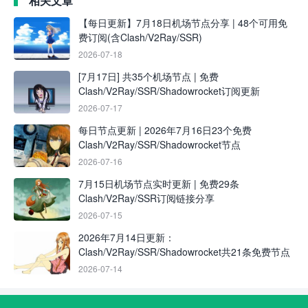
相关文章
【每日更新】7月18日机场节点分享 | 48个可用免
费订阅(含Clash/V2Ray/SSR)
2026-07-18
[7月17日] 共35个机场节点 | 免费
Clash/V2Ray/SSR/Shadowrocket订阅更新
2026-07-17
每日节点更新 | 2026年7月16日23个免费
Clash/V2Ray/SSR/Shadowrocket节点
2026-07-16
7月15日机场节点实时更新 | 免费29条
Clash/V2Ray/SSR订阅链接分享
2026-07-15
2026年7月14日更新：
Clash/V2Ray/SSR/Shadowrocket共21条免费节点
2026-07-14