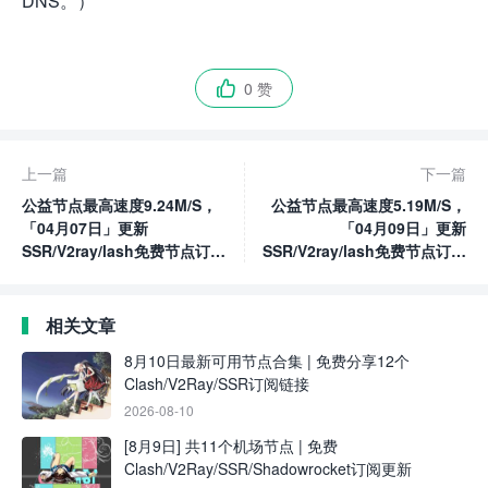
DNS。）
0 赞

上一篇
下一篇
公益节点最高速度9.24M/S，
公益节点最高速度5.19M/S，
「04月07日」更新
「04月09日」更新
SSR/V2ray/lash免费节点订阅
SSR/V2ray/lash免费节点订阅
链接
链接
相关文章
8月10日最新可用节点合集 | 免费分享12个
Clash/V2Ray/SSR订阅链接
2026-08-10
[8月9日] 共11个机场节点 | 免费
Clash/V2Ray/SSR/Shadowrocket订阅更新