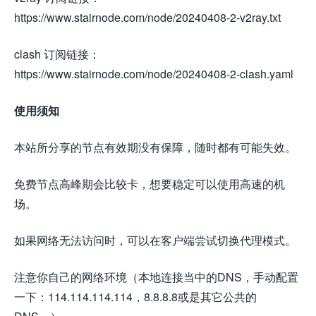
https://www.stairnode.com/node/20240408-2-v2ray.txt
clash 订阅链接：
https://www.stairnode.com/node/20240408-2-clash.yaml
使用须知
本站所分享的节点有效期没有保障，随时都有可能失效。
免费节点高峰期会比较卡，想要稳定可以使用高速的机
场。
如果网络无法访问时，可以在客户端尝试切换代理模式。
注意你自己的网络环境（本地连接当中的DNS，手动配置
一下：114.114.114.114，8.8.8.8或是其它公共的