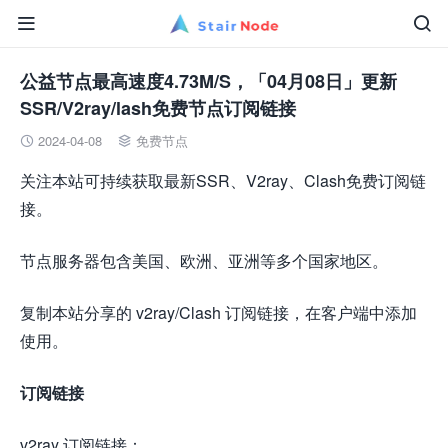


公益节点最高速度4.73M/S，「04月08日」更新
SSR/V2ray/lash免费节点订阅链接
2024-04-08
免费节点


关注本站可持续获取最新SSR、V2ray、Clash免费订阅链
接。
节点服务器包含美国、欧洲、亚洲等多个国家地区。
复制本站分享的
v2ray/Clash 订阅链接，在客户端中添加
使用。
订阅链接
v2ray 订阅链接：