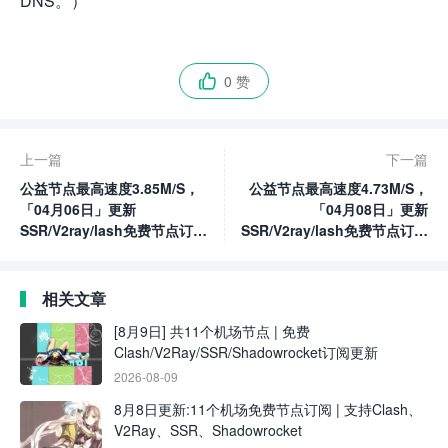
DNS。）
0 赞

上一篇
下一篇
公益节点最高速度3.85M/S，
公益节点最高速度4.73M/S，
「04月06日」更新
「04月08日」更新
SSR/V2ray/lash免费节点订阅
SSR/V2ray/lash免费节点订阅
链接
链接
相关文章
[8月9日] 共11个机场节点 | 免费
Clash/V2Ray/SSR/Shadowrocket订阅更新
2026-08-09
8月8日更新:11个机场免费节点订阅 | 支持Clash、
V2Ray、SSR、Shadowrocket