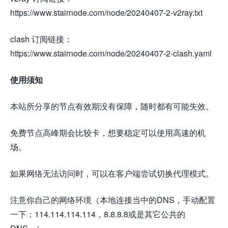
https://www.stairnode.com/node/20240407-2-v2ray.txt
clash 订阅链接：
https://www.stairnode.com/node/20240407-2-clash.yaml
使用须知
本站所分享的节点有效期没有保障，随时都有可能失效。
免费节点高峰期会比较卡，想要稳定可以使用高速的机
场。
如果网络无法访问时，可以在客户端尝试切换代理模式。
注意你自己的网络环境（本地连接当中的DNS，手动配置
一下：114.114.114.114，8.8.8.8或是其它公共的