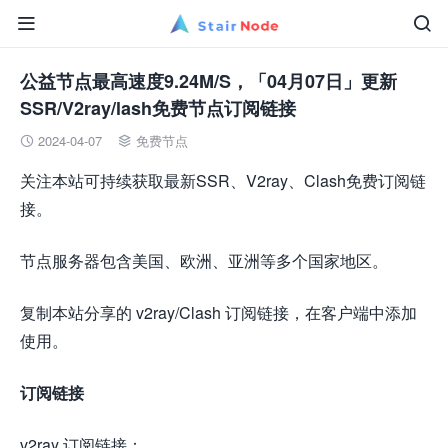


公益节点最高速度9.24M/S，「04月07日」更新
SSR/V2ray/lash免费节点订阅链接
2024-04-07
免费节点


关注本站可持续获取最新SSR、V2ray、Clash免费订阅链
接。
节点服务器包含美国、欧洲、亚洲等多个国家地区。
复制本站分享的
v2ray/Clash 订阅链接，在客户端中添加
使用。
订阅链接
v2ray 订阅链接：