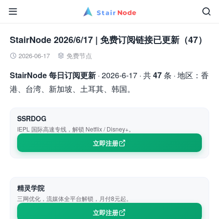


StairNode 2026/6/17 | 免费订阅链接已更新（47）
2026-06-17
免费节点


StairNode 每日订阅更新
· 2026-6-17 · 共
47
条 · 地区：香
港、台湾、新加坡、土耳其、韩国。
SSRDOG
IEPL 国际高速专线，解锁 Netflix / Disney+。
立即注册
精灵学院
三网优化，流媒体全平台解锁，月付8元起。
立即注册