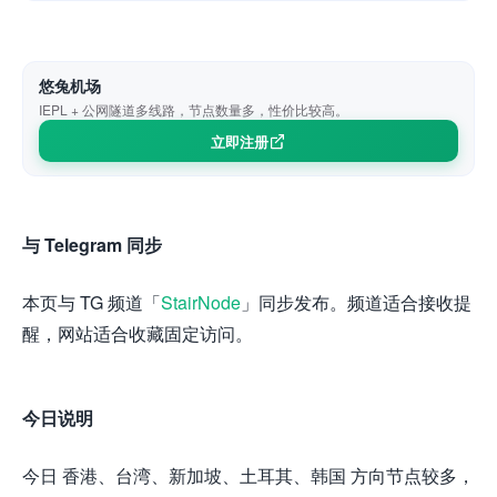
悠兔机场
IEPL + 公网隧道多线路，节点数量多，性价比较高。
立即注册
与 Telegram 同步
本页与 TG 频道「
StairNode
」同步发布。频道适合接收提
醒，网站适合收藏固定访问。
今日说明
今日 香港、台湾、新加坡、土耳其、韩国 方向节点较多，