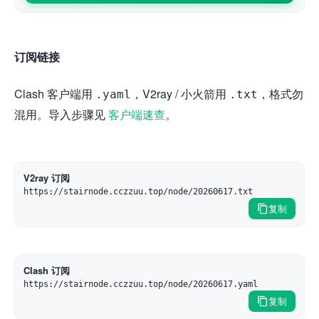
订阅链接
Clash 客户端用
，V2ray / 小火箭用
，格式勿
.yaml
.txt
混用。导入步骤见
客户端速查
。
V2ray 订阅
https://stairnode.cczzuu.top/node/20260617.txt
复制
Clash 订阅
https://stairnode.cczzuu.top/node/20260617.yaml
复制