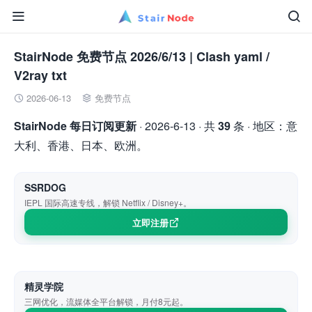


StairNode 免费节点 2026/6/13 | Clash yaml /
V2ray txt
2026-06-13
免费节点


StairNode 每日订阅更新
· 2026-6-13 · 共
39
条 · 地区：意
大利、香港、日本、欧洲。
SSRDOG
IEPL 国际高速专线，解锁 Netflix / Disney+。
立即注册
精灵学院
三网优化，流媒体全平台解锁，月付8元起。