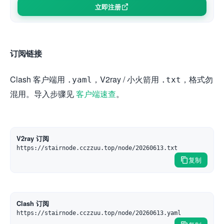
立即注册
订阅链接
Clash 客户端用
，V2ray / 小火箭用
，格式勿
.yaml
.txt
混用。导入步骤见
客户端速查
。
V2ray 订阅
https://stairnode.cczzuu.top/node/20260613.txt
复制
Clash 订阅
https://stairnode.cczzuu.top/node/20260613.yaml