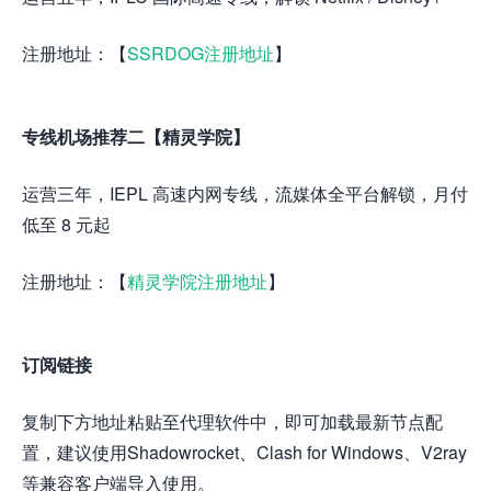
注册地址：【
SSRDOG注册地址
】
专线机场推荐二【精灵学院】
运营三年，IEPL 高速内网专线，流媒体全平台解锁，月付
低至 8 元起
注册地址：【
精灵学院注册地址
】
订阅链接
复制下方地址粘贴至代理软件中，即可加载最新节点配
置，建议使用Shadowrocket、Clash for Windows、V2ray
等兼容客户端导入使用。