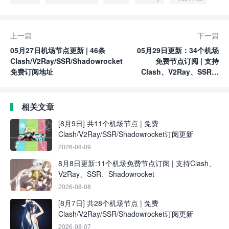
上一篇
下一篇
05月27日机场节点更新 | 46条
05月29日更新：34个机场
Clash/V2Ray/SSR/Shadowrocket
免费节点订阅 | 支持
免费订阅地址
Clash、V2Ray、SSR、
Shadowrocket
相关文章
[8月9日] 共11个机场节点 | 免费
Clash/V2Ray/SSR/Shadowrocket订阅更新
2026-08-09
8月8日更新:11个机场免费节点订阅 | 支持Clash、
V2Ray、SSR、Shadowrocket
2026-08-08
[8月7日] 共28个机场节点 | 免费
Clash/V2Ray/SSR/Shadowrocket订阅更新
2026-08-07