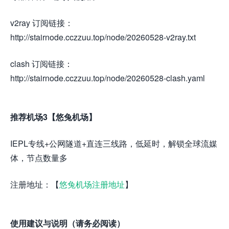
v2ray 订阅链接：
http://stairnode.cczzuu.top/node/20260528-v2ray.txt
clash 订阅链接：
http://stairnode.cczzuu.top/node/20260528-clash.yaml
推荐机场3【悠兔机场】
IEPL专线+公网隧道+直连三线路，低延时，解锁全球流媒
体，节点数量多
注册地址：【
悠兔机场注册地址
】
使用建议与说明（请务必阅读）