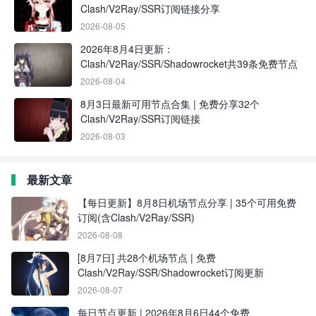
Clash/V2Ray/SSR订阅链接分享
2026-08-05
2026年8月4日更新：
Clash/V2Ray/SSR/Shadowrocket共39条免费节点
2026-08-04
8月3日最新可用节点合集 | 免费分享32个
Clash/V2Ray/SSR订阅链接
2026-08-03
最新文章
【每日更新】8月8日机场节点分享 | 35个可用免费
订阅(含Clash/V2Ray/SSR)
2026-08-08
[8月7日] 共28个机场节点 | 免费
Clash/V2Ray/SSR/Shadowrocket订阅更新
2026-08-07
每日节点更新 | 2026年8月6日44个免费