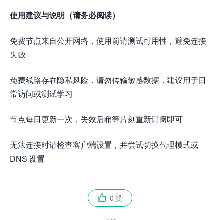
使用建议与说明（请务必阅读）
免费节点来自公开网络，使用前请测试可用性，避免连接
失败
免费线路存在隐私风险，请勿传输敏感数据，建议用于日
常访问或测试学习
节点每日更新一次，失效后稍等片刻重新订阅即可
无法连接时请检查客户端设置，并尝试切换代理模式或
DNS 设置
0 赞
