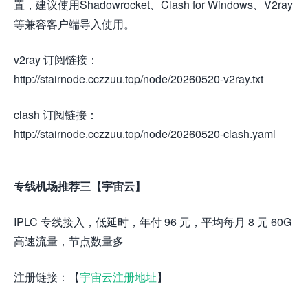
置，建议使用Shadowrocket、Clash for Windows、V2ray
等兼容客户端导入使用。
v2ray 订阅链接：
http://stairnode.cczzuu.top/node/20260520-v2ray.txt
clash 订阅链接：
http://stairnode.cczzuu.top/node/20260520-clash.yaml
专线机场推荐三【宇宙云】
IPLC 专线接入，低延时，年付 96 元，平均每月 8 元 60G
高速流量，节点数量多
注册链接：【
宇宙云注册地址
】