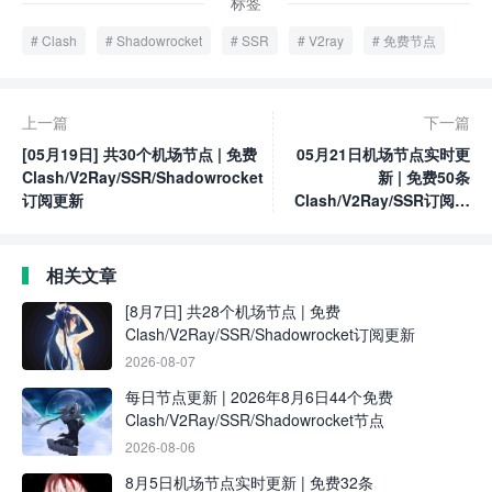
标签
Clash
Shadowrocket
SSR
V2ray
免费节点
上一篇
下一篇
[05月19日] 共30个机场节点 | 免费
05月21日机场节点实时更
Clash/V2Ray/SSR/Shadowrocket
新 | 免费50条
订阅更新
Clash/V2Ray/SSR订阅链
接分享
相关文章
[8月7日] 共28个机场节点 | 免费
Clash/V2Ray/SSR/Shadowrocket订阅更新
2026-08-07
每日节点更新 | 2026年8月6日44个免费
Clash/V2Ray/SSR/Shadowrocket节点
2026-08-06
8月5日机场节点实时更新 | 免费32条