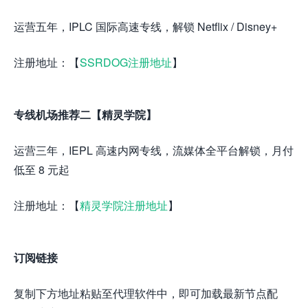
运营五年，IPLC 国际高速专线，解锁 Netflix / Disney+
注册地址：【
SSRDOG注册地址
】
专线机场推荐二【精灵学院】
运营三年，IEPL 高速内网专线，流媒体全平台解锁，月付
低至 8 元起
注册地址：【
精灵学院注册地址
】
订阅链接
复制下方地址粘贴至代理软件中，即可加载最新节点配