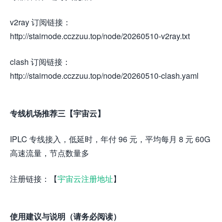
v2ray 订阅链接：
http://stairnode.cczzuu.top/node/20260510-v2ray.txt
clash 订阅链接：
http://stairnode.cczzuu.top/node/20260510-clash.yaml
专线机场推荐三【宇宙云】
IPLC 专线接入，低延时，年付 96 元，平均每月 8 元 60G
高速流量，节点数量多
注册链接：【
宇宙云注册地址
】
使用建议与说明（请务必阅读）