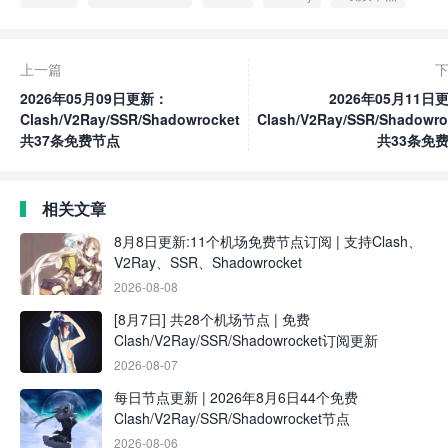
上一篇
2026年05月09日更新：
2026年05月11日
Clash/V2Ray/SSR/Shadowrocket
Clash/V2Ray/SSR/Shadowro
共37条免费节点
共33条免
相关文章
8月8日更新:11个机场免费节点订阅 | 支持Clash、
V2Ray、SSR、Shadowrocket
2026-08-08
[8月7日] 共28个机场节点 | 免费
Clash/V2Ray/SSR/Shadowrocket订阅更新
2026-08-07
每日节点更新 | 2026年8月6日44个免费
Clash/V2Ray/SSR/Shadowrocket节点
2026-08-06