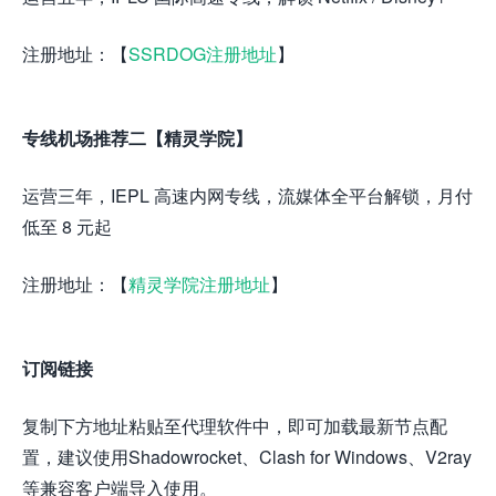
注册地址：【
SSRDOG注册地址
】
专线机场推荐二【精灵学院】
运营三年，IEPL 高速内网专线，流媒体全平台解锁，月付
低至 8 元起
注册地址：【
精灵学院注册地址
】
订阅链接
复制下方地址粘贴至代理软件中，即可加载最新节点配
置，建议使用Shadowrocket、Clash for Windows、V2ray
等兼容客户端导入使用。