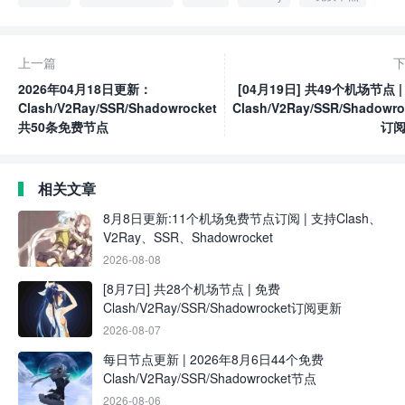
上一篇
2026年04月18日更新：
[04月19日] 共49个机场节点 |
Clash/V2Ray/SSR/Shadowrocket
Clash/V2Ray/SSR/Shadowro
共50条免费节点
订
相关文章
8月8日更新:11个机场免费节点订阅 | 支持Clash、
V2Ray、SSR、Shadowrocket
2026-08-08
[8月7日] 共28个机场节点 | 免费
Clash/V2Ray/SSR/Shadowrocket订阅更新
2026-08-07
每日节点更新 | 2026年8月6日44个免费
Clash/V2Ray/SSR/Shadowrocket节点
2026-08-06