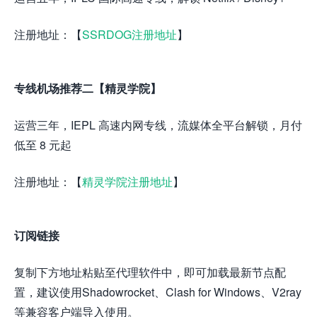
注册地址：【
SSRDOG注册地址
】
专线机场推荐二【精灵学院】
运营三年，IEPL 高速内网专线，流媒体全平台解锁，月付
低至 8 元起
注册地址：【
精灵学院注册地址
】
订阅链接
复制下方地址粘贴至代理软件中，即可加载最新节点配
置，建议使用Shadowrocket、Clash for Windows、V2ray
等兼容客户端导入使用。