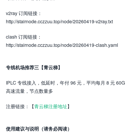
v2ray 订阅链接：
http://stairnode.cczzuu.top/node/20260419-v2ray.txt
clash 订阅链接：
http://stairnode.cczzuu.top/node/20260419-clash.yaml
专线机场推荐三【青云梯】
IPLC 专线接入，低延时，年付 96 元，平均每月 8 元 60G
高速流量，节点数量多
注册链接：【
青云梯注册地址
】
使用建议与说明（请务必阅读）