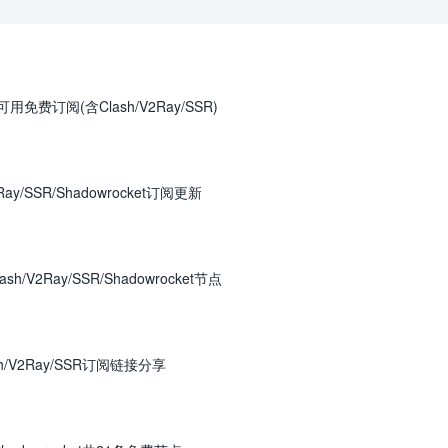
免费订阅(含Clash/V2Ray/SSR)
ay/SSR/Shadowrocket订阅更新
/V2Ray/SSR/Shadowrocket节点
h/V2Ray/SSR订阅链接分享