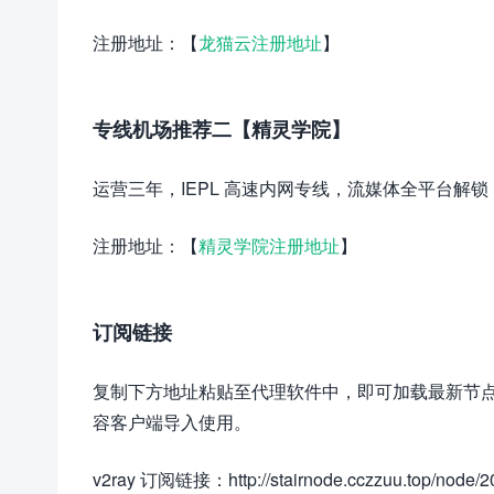
注册地址：【
龙猫云注册地址
】
专线机场推荐二【精灵学院】
运营三年，IEPL 高速内网专线，流媒体全平台解锁，
注册地址：【
精灵学院注册地址
】
订阅链接
复制下方地址粘贴至代理软件中，即可加载最新节点配置，建议使用
容客户端导入使用。
v2ray 订阅链接：http://stairnode.cczzuu.top/node/20