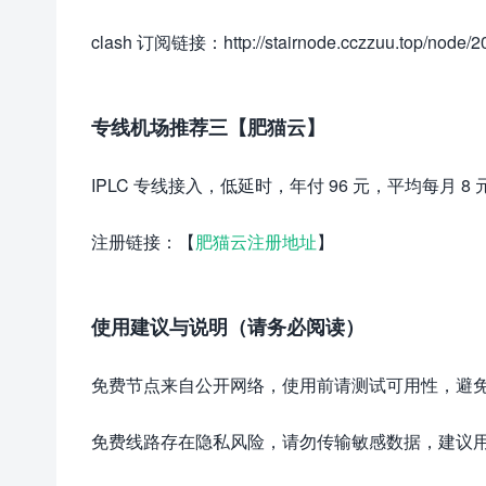
clash 订阅链接：http://stairnode.cczzuu.top/node/2
专线机场推荐三【肥猫云】
IPLC 专线接入，低延时，年付 96 元，平均每月 8
注册链接：【
肥猫云注册地址
】
使用建议与说明（请务必阅读）
免费节点来自公开网络，使用前请测试可用性，避
免费线路存在隐私风险，请勿传输敏感数据，建议