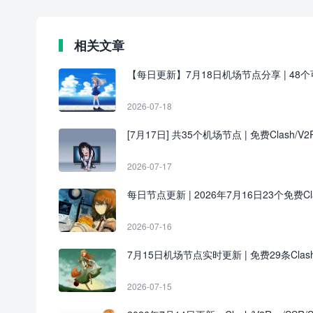
相关文章
【每日更新】7月18日机场节点分享 | 48个可用
2026-07-18
[7月17日] 共35个机场节点 | 免费Clash/V2R
2026-07-17
每日节点更新 | 2026年7月16日23个免费Clash
2026-07-16
7月15日机场节点实时更新 | 免费29条Clas
2026-07-15