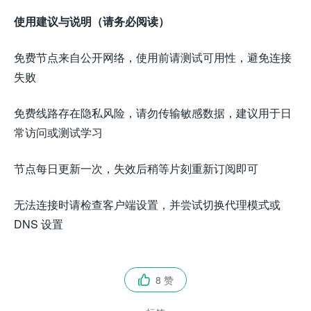
使用建议与说明（请务必阅读）
免费节点来自公开网络，使用前请测试可用性，避免连接
失败
免费线路存在隐私风险，请勿传输敏感数据，建议用于日
常访问或测试学习
节点每日更新一次，失效后稍等片刻重新订阅即可
无法连接时请检查客户端设置，并尝试切换代理模式或
DNS 设置
8 赞
