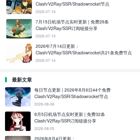
Clash/V2Ray/SSR/Shadowrocket节点
2026-07-16
7月15日机场节点实时更新 | 免费29条
Clash/V2Ray/SSR订阅链接分享
2026-07-15
2026年7月14日更新：
Clash/V2Ray/SSR/Shadowrocket共21条免费节点
2026-07-14
最新文章
每日节点更新 | 2026年8月6日44个免费
Clash/V2Ray/SSR/Shadowrocket节点
2026-08-06
8月5日机场节点实时更新 | 免费32条
Clash/V2Ray/SSR订阅链接分享
2026-08-05
2026年8月4日更新：