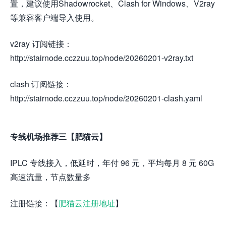
置，建议使用Shadowrocket、Clash for Windows、V2ray
等兼容客户端导入使用。
v2ray 订阅链接：
http://stairnode.cczzuu.top/node/20260201-v2ray.txt
clash 订阅链接：
http://stairnode.cczzuu.top/node/20260201-clash.yaml
专线机场推荐三【肥猫云】
IPLC 专线接入，低延时，年付 96 元，平均每月 8 元 60G
高速流量，节点数量多
注册链接：【
肥猫云注册地址
】