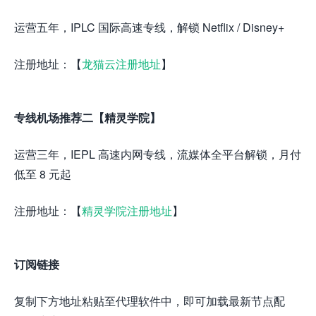
运营五年，IPLC 国际高速专线，解锁 Netflix / Disney+
注册地址：【
龙猫云注册地址
】
专线机场推荐二【精灵学院】
运营三年，IEPL 高速内网专线，流媒体全平台解锁，月付
低至 8 元起
注册地址：【
精灵学院注册地址
】
订阅链接
复制下方地址粘贴至代理软件中，即可加载最新节点配