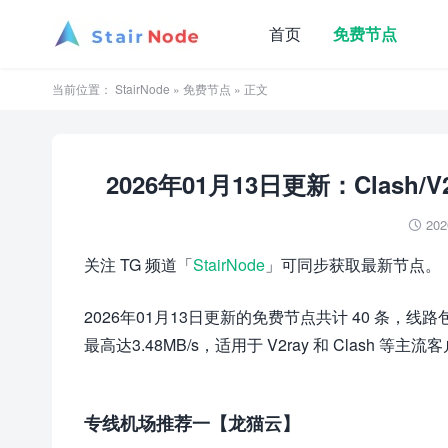
首页
免费节点
当前位置：
StairNode
»
免费节点
» 正文
2026年01月13日更新：Clash/V
202

关注 TG 频道「
StairNode
」可同步获取最新节点。
2026年01月13日更新的免费节点共计 40 条
最高达3.48MB/s，适用于 V2ray 和 Clash 等主流
专线机场推荐一【龙猫云】