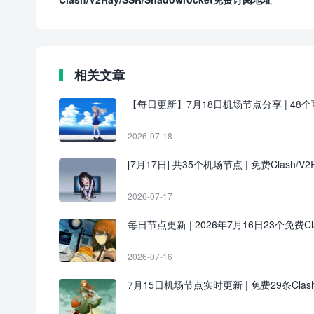
相关文章
【每日更新】7月18日机场节点分享 | 48个可用
2026-07-18
[7月17日] 共35个机场节点 | 免费Clash/V2R
2026-07-17
每日节点更新 | 2026年7月16日23个免费Clash
2026-07-16
7月15日机场节点实时更新 | 免费29条Clas