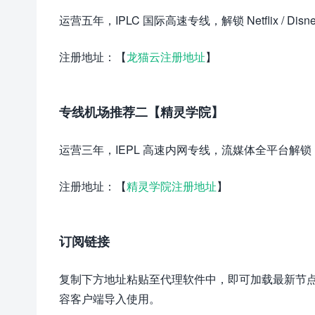
运营五年，IPLC 国际高速专线，解锁 Netflix / Disne
注册地址：【
龙猫云注册地址
】
专线机场推荐二【精灵学院】
运营三年，IEPL 高速内网专线，流媒体全平台解锁，
注册地址：【
精灵学院注册地址
】
订阅链接
复制下方地址粘贴至代理软件中，即可加载最新节点配置，建议使用
容客户端导入使用。