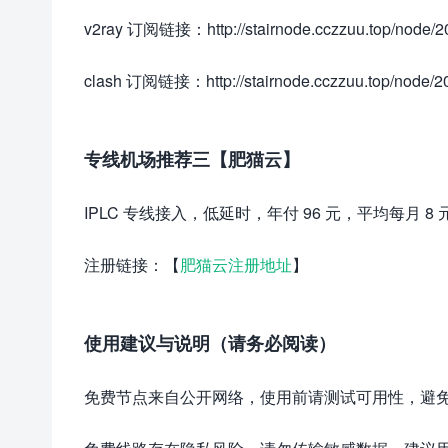
v2ray 订阅链接：http://stairnode.cczzuu.top/node/20
clash 订阅链接：http://stairnode.cczzuu.top/node/2
专线机场推荐三【肥猫云】
IPLC 专线接入，低延时，年付 96 元，平均每月 8
注册链接：【
肥猫云注册地址
】
使用建议与说明（请务必阅读）
免费节点来自公开网络，使用前请测试可用性，避