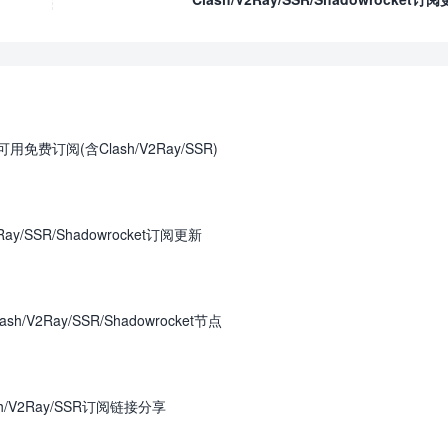
免费订阅(含Clash/V2Ray/SSR)
ay/SSR/Shadowrocket订阅更新
/V2Ray/SSR/Shadowrocket节点
h/V2Ray/SSR订阅链接分享