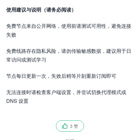
使用建议与说明（请务必阅读）
免费节点来自公开网络，使用前请测试可用性，避免连接
失败
免费线路存在隐私风险，请勿传输敏感数据，建议用于日
常访问或测试学习
节点每日更新一次，失效后稍等片刻重新订阅即可
无法连接时请检查客户端设置，并尝试切换代理模式或
DNS 设置
3 赞
