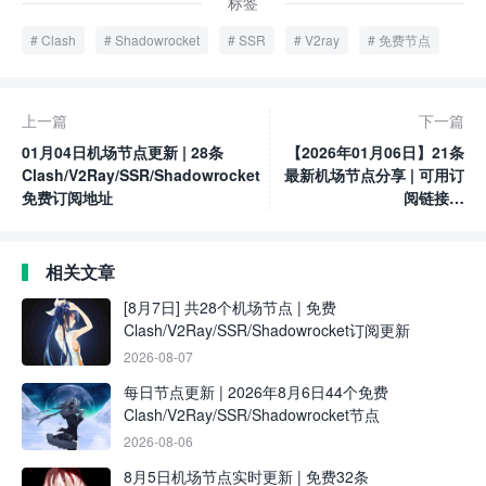
标签
Clash
Shadowrocket
SSR
V2ray
免费节点
上一篇
下一篇
01月04日机场节点更新 | 28条
【2026年01月06日】21条
Clash/V2Ray/SSR/Shadowrocket
最新机场节点分享 | 可用订
免费订阅地址
阅链接含
Clash/V2Ray/SSR
相关文章
[8月7日] 共28个机场节点 | 免费
Clash/V2Ray/SSR/Shadowrocket订阅更新
2026-08-07
每日节点更新 | 2026年8月6日44个免费
Clash/V2Ray/SSR/Shadowrocket节点
2026-08-06
8月5日机场节点实时更新 | 免费32条