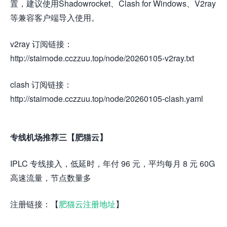
置，建议使用Shadowrocket、Clash for Windows、V2ray
等兼容客户端导入使用。
v2ray 订阅链接：
http://stairnode.cczzuu.top/node/20260105-v2ray.txt
clash 订阅链接：
http://stairnode.cczzuu.top/node/20260105-clash.yaml
专线机场推荐三【肥猫云】
IPLC 专线接入，低延时，年付 96 元，平均每月 8 元 60G
高速流量，节点数量多
注册链接：【
肥猫云注册地址
】