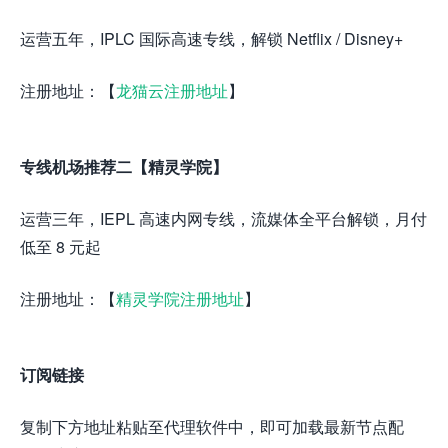
运营五年，IPLC 国际高速专线，解锁 Netflix / Disney+
注册地址：【
龙猫云注册地址
】
专线机场推荐二【精灵学院】
运营三年，IEPL 高速内网专线，流媒体全平台解锁，月付
低至 8 元起
注册地址：【
精灵学院注册地址
】
订阅链接
复制下方地址粘贴至代理软件中，即可加载最新节点配