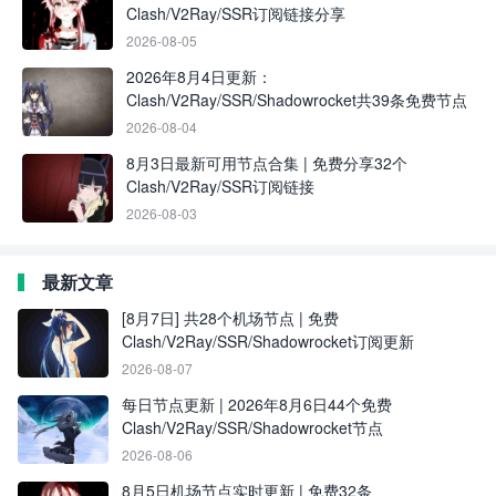
Clash/V2Ray/SSR订阅链接分享
2026-08-05
2026年8月4日更新：
Clash/V2Ray/SSR/Shadowrocket共39条免费节点
2026-08-04
8月3日最新可用节点合集 | 免费分享32个
Clash/V2Ray/SSR订阅链接
2026-08-03
最新文章
[8月7日] 共28个机场节点 | 免费
Clash/V2Ray/SSR/Shadowrocket订阅更新
2026-08-07
每日节点更新 | 2026年8月6日44个免费
Clash/V2Ray/SSR/Shadowrocket节点
2026-08-06
8月5日机场节点实时更新 | 免费32条