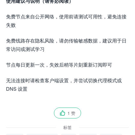
使用建议与说明（请务必阅读）
免费节点来自公开网络，使用前请测试可用性，避免连接
失败
免费线路存在隐私风险，请勿传输敏感数据，建议用于日
常访问或测试学习
节点每日更新一次，失效后稍等片刻重新订阅即可
无法连接时请检查客户端设置，并尝试切换代理模式或
DNS 设置
1 赞

标签