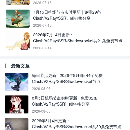
2026-07-16
7月15日机场节点实时更新 | 免费29条
Clash/V2Ray/SSR订阅链接分享
2026-07-15
2026年7月14日更新：
Clash/V2Ray/SSR/Shadowrocket共21条免费节点
2026-07-14
最新文章
每日节点更新 | 2026年8月6日44个免费
Clash/V2Ray/SSR/Shadowrocket节点
2026-08-06
8月5日机场节点实时更新 | 免费32条
Clash/V2Ray/SSR订阅链接分享
2026-08-05
2026年8月4日更新：
Clash/V2Ray/SSR/Shadowrocket共39条免费节点