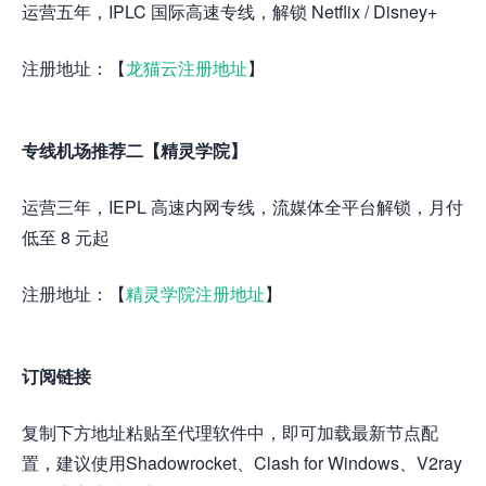
运营五年，IPLC 国际高速专线，解锁 Netflix / Disney+
注册地址：【
龙猫云注册地址
】
专线机场推荐二【精灵学院】
运营三年，IEPL 高速内网专线，流媒体全平台解锁，月付
低至 8 元起
注册地址：【
精灵学院注册地址
】
订阅链接
复制下方地址粘贴至代理软件中，即可加载最新节点配
置，建议使用Shadowrocket、Clash for Windows、V2ray