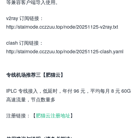
等兼容客户端导入使用。
v2ray 订阅链接：
http://stairnode.cczzuu.top/node/20251125-v2ray.txt
clash 订阅链接：
http://stairnode.cczzuu.top/node/20251125-clash.yaml
专线机场推荐三【肥猫云】
IPLC 专线接入，低延时，年付 96 元，平均每月 8 元 60G
高速流量，节点数量多
注册链接：【
肥猫云注册地址
】