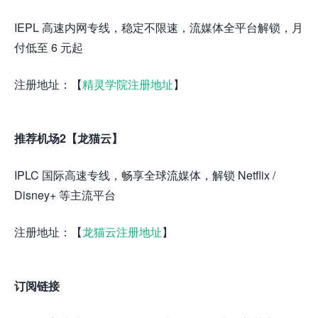
IEPL 高速内网专线，稳定不限速，流媒体全平台解锁，月
付低至 6 元起
注册地址：【
精灵学院注册地址
】
推荐机场2【龙猫云】
IPLC 国际高速专线，畅享全球流媒体，解锁 Netflix /
Disney+ 等主流平台
注册地址：【
龙猫云注册地址
】
订阅链接