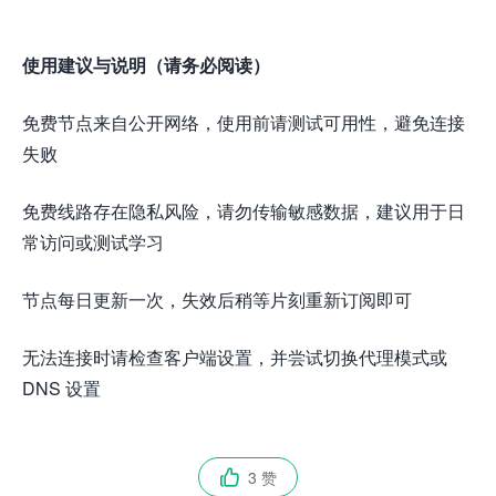
使用建议与说明（请务必阅读）
免费节点来自公开网络，使用前请测试可用性，避免连接
失败
免费线路存在隐私风险，请勿传输敏感数据，建议用于日
常访问或测试学习
节点每日更新一次，失效后稍等片刻重新订阅即可
无法连接时请检查客户端设置，并尝试切换代理模式或
DNS 设置
3 赞
