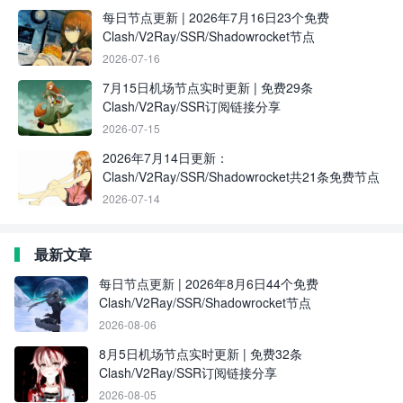
每日节点更新 | 2026年7月16日23个免费
Clash/V2Ray/SSR/Shadowrocket节点
2026-07-16
7月15日机场节点实时更新 | 免费29条
Clash/V2Ray/SSR订阅链接分享
2026-07-15
2026年7月14日更新：
Clash/V2Ray/SSR/Shadowrocket共21条免费节点
2026-07-14
最新文章
每日节点更新 | 2026年8月6日44个免费
Clash/V2Ray/SSR/Shadowrocket节点
2026-08-06
8月5日机场节点实时更新 | 免费32条
Clash/V2Ray/SSR订阅链接分享
2026-08-05