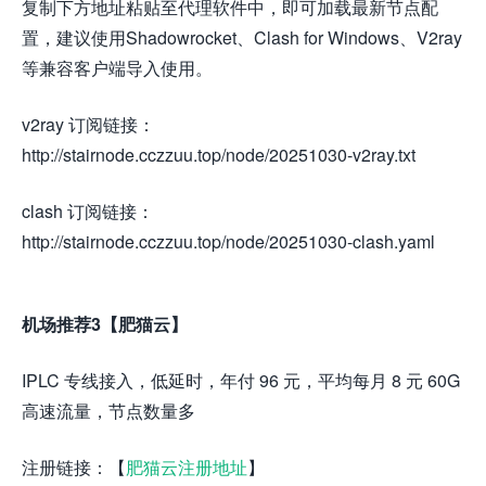
复制下方地址粘贴至代理软件中，即可加载最新节点配
置，建议使用Shadowrocket、Clash for Windows、V2ray
等兼容客户端导入使用。
v2ray 订阅链接：
http://stairnode.cczzuu.top/node/20251030-v2ray.txt
clash 订阅链接：
http://stairnode.cczzuu.top/node/20251030-clash.yaml
机场推荐3【肥猫云】
IPLC 专线接入，低延时，年付 96 元，平均每月 8 元 60G
高速流量，节点数量多
注册链接：【
肥猫云注册地址
】