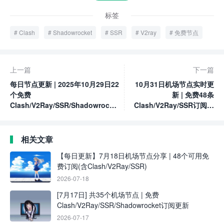
标签
Clash
Shadowrocket
SSR
V2ray
免费节点
上一篇
下一篇
每日节点更新 | 2025年10月29日22
10月31日机场节点实时更
个免费
新 | 免费48条
Clash/V2Ray/SSR/Shadowrocket
Clash/V2Ray/SSR订阅链
节点
接分享
相关文章
【每日更新】7月18日机场节点分享 | 48个可用免
费订阅(含Clash/V2Ray/SSR)
2026-07-18
[7月17日] 共35个机场节点 | 免费
Clash/V2Ray/SSR/Shadowrocket订阅更新
2026-07-17