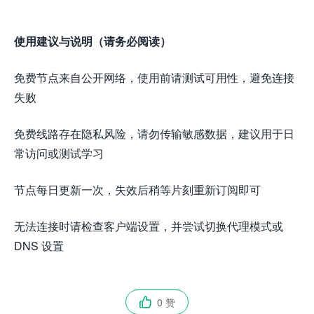
使用建议与说明（请务必阅读）
免费节点来自公开网络，使用前请测试可用性，避免连接
失败
免费线路存在隐私风险，请勿传输敏感数据，建议用于日
常访问或测试学习
节点每日更新一次，失效后稍等片刻重新订阅即可
无法连接时请检查客户端设置，并尝试切换代理模式或
DNS 设置
0 赞
