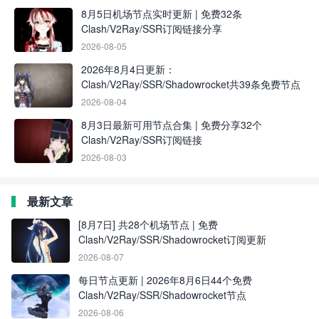
8月5日机场节点实时更新 | 免费32条
Clash/V2Ray/SSR订阅链接分享
2026-08-05
2026年8月4日更新：
Clash/V2Ray/SSR/Shadowrocket共39条免费节点
2026-08-04
8月3日最新可用节点合集 | 免费分享32个
Clash/V2Ray/SSR订阅链接
2026-08-03
最新文章
[8月7日] 共28个机场节点 | 免费
Clash/V2Ray/SSR/Shadowrocket订阅更新
2026-08-07
每日节点更新 | 2026年8月6日44个免费
Clash/V2Ray/SSR/Shadowrocket节点
2026-08-06