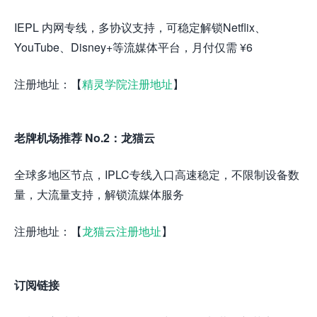
IEPL 内网专线，多协议支持，可稳定解锁Netflix、
YouTube、Disney+等流媒体平台，月付仅需 ¥6
注册地址：【
精灵学院注册地址
】
老牌机场推荐 No.2：龙猫云
全球多地区节点，IPLC专线入口高速稳定，不限制设备数
量，大流量支持，解锁流媒体服务
注册地址：【
龙猫云注册地址
】
订阅链接