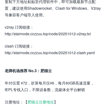
复制下方地址粘贴至代理软件中，即可加载最新节点配
置，建议使用Shadowrocket、Clash for Windows、V2ray
等兼容客户端导入使用。
v2ray 订阅链接：
http://stairnode.cczzuu.top/node/20251012-v2ray.txt
clash 订阅链接：
http://stairnode.cczzuu.top/node/20251012-clash.yaml
老牌机场推荐 No.3：肥猫云
年付仅需 ¥72，折算每月仅¥6，每月60GB高速流量，
IEPL专线入口，不限设备数，流媒体全平台解锁
注册地址：【
肥猫云注册地址
】