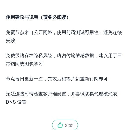
使用建议与说明（请务必阅读）
免费节点来自公开网络，使用前请测试可用性，避免连接
失败
免费线路存在隐私风险，请勿传输敏感数据，建议用于日
常访问或测试学习
节点每日更新一次，失效后稍等片刻重新订阅即可
无法连接时请检查客户端设置，并尝试切换代理模式或
DNS 设置
2 赞
