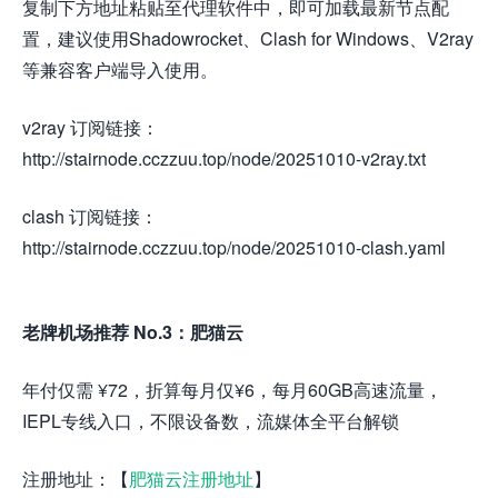
复制下方地址粘贴至代理软件中，即可加载最新节点配
置，建议使用Shadowrocket、Clash for Windows、V2ray
等兼容客户端导入使用。
v2ray 订阅链接：
http://stairnode.cczzuu.top/node/20251010-v2ray.txt
clash 订阅链接：
http://stairnode.cczzuu.top/node/20251010-clash.yaml
老牌机场推荐 No.3：肥猫云
年付仅需 ¥72，折算每月仅¥6，每月60GB高速流量，
IEPL专线入口，不限设备数，流媒体全平台解锁
注册地址：【
肥猫云注册地址
】