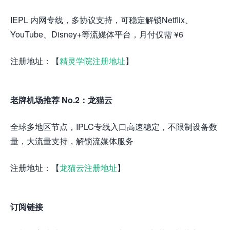
IEPL 内网专线，多协议支持，可稳定解锁Netflix、
YouTube、Disney+等流媒体平台，月付仅需 ¥6
注册地址：【
精灵学院注册地址
】
老牌机场推荐 No.2：龙猫云
全球多地区节点，IPLC专线入口高速稳定，不限制设备数
量，大流量支持，解锁流媒体服务
注册地址：【
龙猫云注册地址
】
订阅链接