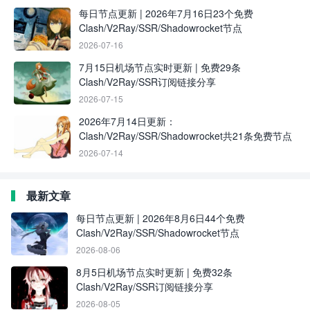
每日节点更新 | 2026年7月16日23个免费
Clash/V2Ray/SSR/Shadowrocket节点
2026-07-16
7月15日机场节点实时更新 | 免费29条
Clash/V2Ray/SSR订阅链接分享
2026-07-15
2026年7月14日更新：
Clash/V2Ray/SSR/Shadowrocket共21条免费节点
2026-07-14
最新文章
每日节点更新 | 2026年8月6日44个免费
Clash/V2Ray/SSR/Shadowrocket节点
2026-08-06
8月5日机场节点实时更新 | 免费32条
Clash/V2Ray/SSR订阅链接分享
2026-08-05