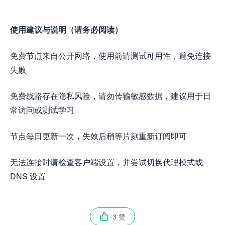
使用建议与说明（请务必阅读）
免费节点来自公开网络，使用前请测试可用性，避免连接
失败
免费线路存在隐私风险，请勿传输敏感数据，建议用于日
常访问或测试学习
节点每日更新一次，失效后稍等片刻重新订阅即可
无法连接时请检查客户端设置，并尝试切换代理模式或
DNS 设置
3 赞
