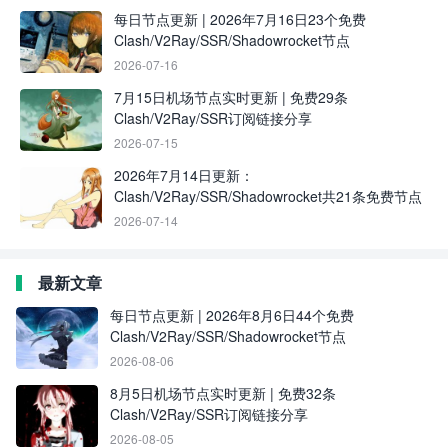
每日节点更新 | 2026年7月16日23个免费
Clash/V2Ray/SSR/Shadowrocket节点
2026-07-16
7月15日机场节点实时更新 | 免费29条
Clash/V2Ray/SSR订阅链接分享
2026-07-15
2026年7月14日更新：
Clash/V2Ray/SSR/Shadowrocket共21条免费节点
2026-07-14
最新文章
每日节点更新 | 2026年8月6日44个免费
Clash/V2Ray/SSR/Shadowrocket节点
2026-08-06
8月5日机场节点实时更新 | 免费32条
Clash/V2Ray/SSR订阅链接分享
2026-08-05