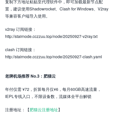
复制下方地址粘贴至代理软件中，即可加载最新节点配
置，建议使用Shadowrocket、Clash for Windows、V2ray
等兼容客户端导入使用。
v2ray 订阅链接：
http://stairnode.cczzuu.top/node/20250927-v2ray.txt
clash 订阅链接：
http://stairnode.cczzuu.top/node/20250927-clash.yaml
老牌机场推荐 No.3：肥猫云
年付仅需 ¥72，折算每月仅¥6，每月60GB高速流量，
IEPL专线入口，不限设备数，流媒体全平台解锁
注册地址：【
肥猫云注册地址
】