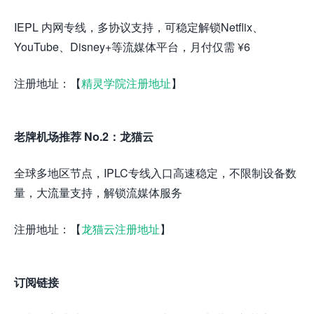
IEPL 内网专线，多协议支持，可稳定解锁Netflix、
YouTube、Disney+等流媒体平台，月付仅需 ¥6
注册地址：【
精灵学院注册地址
】
老牌机场推荐 No.2：龙猫云
全球多地区节点，IPLC专线入口高速稳定，不限制设备数
量，大流量支持，解锁流媒体服务
注册地址：【
龙猫云注册地址
】
订阅链接