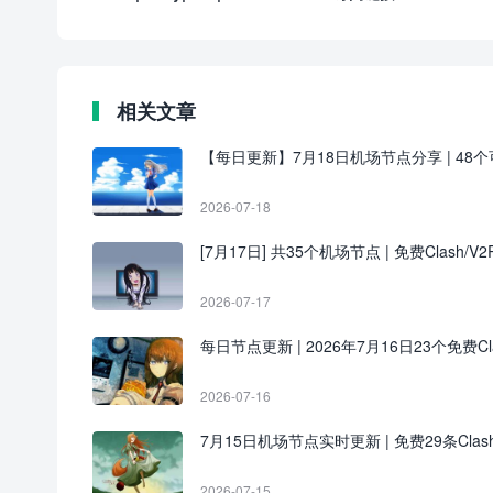
相关文章
【每日更新】7月18日机场节点分享 | 48个可用
2026-07-18
[7月17日] 共35个机场节点 | 免费Clash/V2R
2026-07-17
每日节点更新 | 2026年7月16日23个免费Clash
2026-07-16
7月15日机场节点实时更新 | 免费29条Clas
2026-07-15