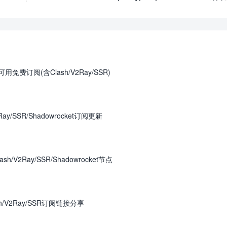
免费订阅(含Clash/V2Ray/SSR)
ay/SSR/Shadowrocket订阅更新
/V2Ray/SSR/Shadowrocket节点
h/V2Ray/SSR订阅链接分享