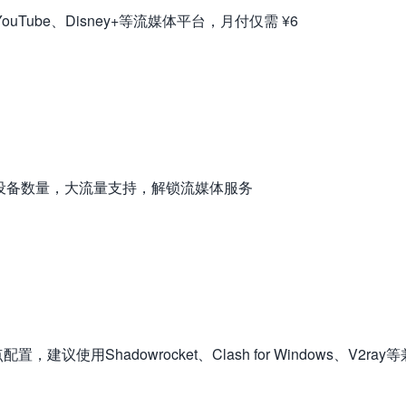
ouTube、Disney+等流媒体平台，月付仅需 ¥6
制设备数量，大流量支持，解锁流媒体服务
Shadowrocket、Clash for Windows、V2ray等