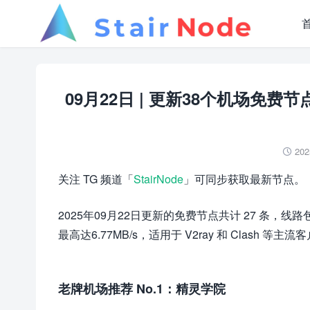
09月22日 | 更新38个机场免费节点 Cl
202

关注 TG 频道「
StairNode
」可同步获取最新节点。
2025年09月22日更新的免费节点共计 27 条
最高达6.77MB/s，适用于 V2ray 和 Clash 等主流
老牌机场推荐 No.1：精灵学院