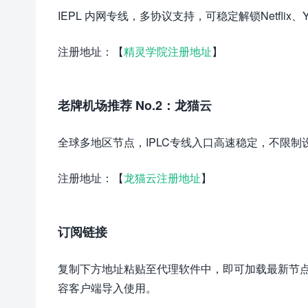
IEPL 内网专线，多协议支持，可稳定解锁Netflix、Y
注册地址：【
精灵学院注册地址
】
老牌机场推荐 No.2：龙猫云
全球多地区节点，IPLC专线入口高速稳定，不限
注册地址：【
龙猫云注册地址
】
订阅链接
复制下方地址粘贴至代理软件中，即可加载最新节点配置，建议使用
容客户端导入使用。