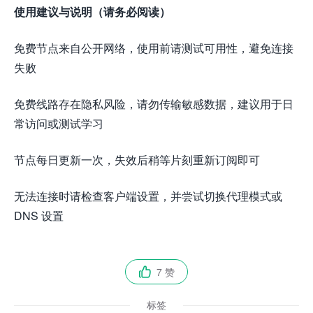
使用建议与说明（请务必阅读）
免费节点来自公开网络，使用前请测试可用性，避免连接
失败
免费线路存在隐私风险，请勿传输敏感数据，建议用于日
常访问或测试学习
节点每日更新一次，失效后稍等片刻重新订阅即可
无法连接时请检查客户端设置，并尝试切换代理模式或
DNS 设置
7 赞

标签