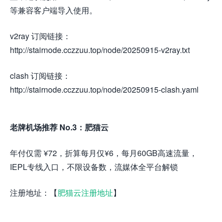
等兼容客户端导入使用。
v2ray 订阅链接：
http://stairnode.cczzuu.top/node/20250915-v2ray.txt
clash 订阅链接：
http://stairnode.cczzuu.top/node/20250915-clash.yaml
老牌机场推荐 No.3：肥猫云
年付仅需 ¥72，折算每月仅¥6，每月60GB高速流量，
IEPL专线入口，不限设备数，流媒体全平台解锁
注册地址：【
肥猫云注册地址
】