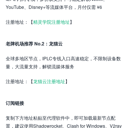
YouTube、Disney+等流媒体平台，月付仅需 ¥6
注册地址：【
精灵学院注册地址
】
老牌机场推荐 No.2：龙猫云
全球多地区节点，IPLC专线入口高速稳定，不限制设备数
量，大流量支持，解锁流媒体服务
注册地址：【
龙猫云注册地址
】
订阅链接
复制下方地址粘贴至代理软件中，即可加载最新节点配
置，建议使用Shadowrocket、Clash for Windows、V2ray