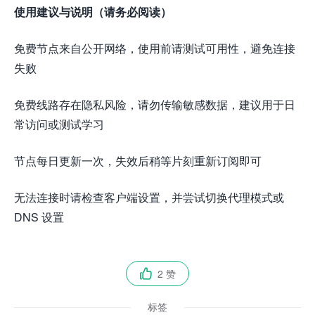
使用建议与说明（请务必阅读）
免费节点来自公开网络，使用前请测试可用性，避免连接
失败
免费线路存在隐私风险，请勿传输敏感数据，建议用于日
常访问或测试学习
节点每日更新一次，失效后稍等片刻重新订阅即可
无法连接时请检查客户端设置，并尝试切换代理模式或
DNS 设置
2 赞

标签