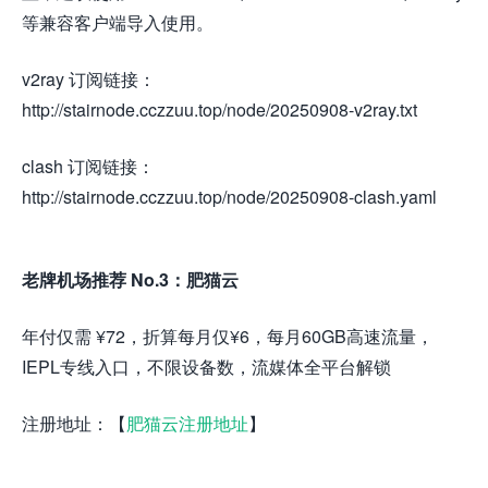
等兼容客户端导入使用。
v2ray 订阅链接：
http://stairnode.cczzuu.top/node/20250908-v2ray.txt
clash 订阅链接：
http://stairnode.cczzuu.top/node/20250908-clash.yaml
老牌机场推荐 No.3：肥猫云
年付仅需 ¥72，折算每月仅¥6，每月60GB高速流量，
IEPL专线入口，不限设备数，流媒体全平台解锁
注册地址：【
肥猫云注册地址
】