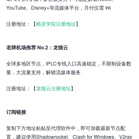
YouTube、Disney+等流媒体平台，月付仅需 ¥6
注册地址：【
精灵学院注册地址
】
老牌机场推荐 No.2：龙猫云
全球多地区节点，IPLC专线入口高速稳定，不限制设备数
量，大流量支持，解锁流媒体服务
注册地址：【
龙猫云注册地址
】
订阅链接
复制下方地址粘贴至代理软件中，即可加载最新节点配
置，建议使用Shadowrocket、Clash for Windows、V2ray