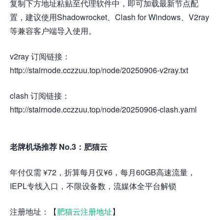
复制下方地址粘贴至代理软件中，即可加载最新节点配
置，建议使用Shadowrocket、Clash for Windows、V2ray
等兼容客户端导入使用。
v2ray 订阅链接：
http://stairnode.cczzuu.top/node/20250906-v2ray.txt
clash 订阅链接：
http://stairnode.cczzuu.top/node/20250906-clash.yaml
老牌机场推荐 No.3：肥猫云
年付仅需 ¥72，折算每月仅¥6，每月60GB高速流量，
IEPL专线入口，不限设备数，流媒体全平台解锁
注册地址：【
肥猫云注册地址
】