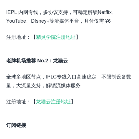
IEPL 内网专线，多协议支持，可稳定解锁Netflix、
YouTube、Disney+等流媒体平台，月付仅需 ¥6
注册地址：【
精灵学院注册地址
】
老牌机场推荐 No.2：龙猫云
全球多地区节点，IPLC专线入口高速稳定，不限制设备数
量，大流量支持，解锁流媒体服务
注册地址：【
龙猫云注册地址
】
订阅链接