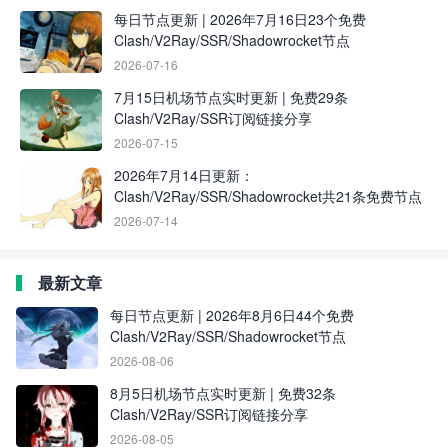
每日节点更新 | 2026年7月16日23个免费
Clash/V2Ray/SSR/Shadowrocket节点
2026-07-16
7月15日机场节点实时更新 | 免费29条
Clash/V2Ray/SSR订阅链接分享
2026-07-15
2026年7月14日更新：
Clash/V2Ray/SSR/Shadowrocket共21条免费节点
2026-07-14
最新文章
每日节点更新 | 2026年8月6日44个免费
Clash/V2Ray/SSR/Shadowrocket节点
2026-08-06
8月5日机场节点实时更新 | 免费32条
Clash/V2Ray/SSR订阅链接分享
2026-08-05