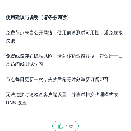
使用建议与说明（请务必阅读）
免费节点来自公开网络，使用前请测试可用性，避免连接
失败
免费线路存在隐私风险，请勿传输敏感数据，建议用于日
常访问或测试学习
节点每日更新一次，失效后稍等片刻重新订阅即可
无法连接时请检查客户端设置，并尝试切换代理模式或
DNS 设置
4 赞
