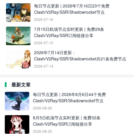
每日节点更新 | 2026年7月16日23个免费
Clash/V2Ray/SSR/Shadowrocket节点
2026-07-16
7月15日机场节点实时更新 | 免费29条
Clash/V2Ray/SSR订阅链接分享
2026-07-15
2026年7月14日更新：
Clash/V2Ray/SSR/Shadowrocket共21条免费节点
2026-07-14
最新文章
每日节点更新 | 2026年8月6日44个免费
Clash/V2Ray/SSR/Shadowrocket节点
2026-08-06
8月5日机场节点实时更新 | 免费32条
Clash/V2Ray/SSR订阅链接分享
2026-08-05