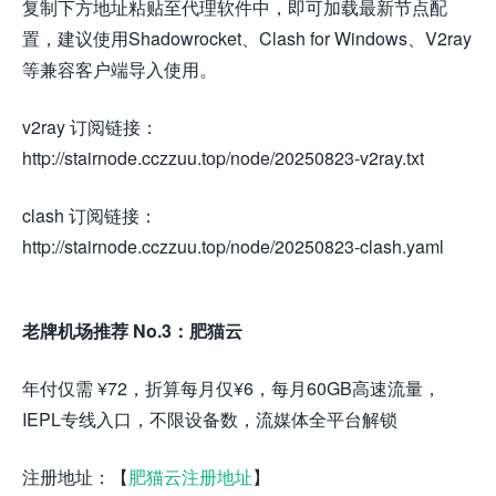
复制下方地址粘贴至代理软件中，即可加载最新节点配
置，建议使用Shadowrocket、Clash for Windows、V2ray
等兼容客户端导入使用。
v2ray 订阅链接：
http://stairnode.cczzuu.top/node/20250823-v2ray.txt
clash 订阅链接：
http://stairnode.cczzuu.top/node/20250823-clash.yaml
老牌机场推荐 No.3：肥猫云
年付仅需 ¥72，折算每月仅¥6，每月60GB高速流量，
IEPL专线入口，不限设备数，流媒体全平台解锁
注册地址：【
肥猫云注册地址
】