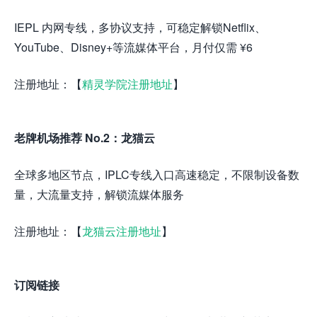
IEPL 内网专线，多协议支持，可稳定解锁Netflix、
YouTube、Disney+等流媒体平台，月付仅需 ¥6
注册地址：【
精灵学院注册地址
】
老牌机场推荐 No.2：龙猫云
全球多地区节点，IPLC专线入口高速稳定，不限制设备数
量，大流量支持，解锁流媒体服务
注册地址：【
龙猫云注册地址
】
订阅链接