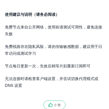
使用建议与说明（请务必阅读）
免费节点来自公开网络，使用前请测试可用性，避免连接
失败
免费线路存在隐私风险，请勿传输敏感数据，建议用于日
常访问或测试学习
节点每日更新一次，失效后稍等片刻重新订阅即可
无法连接时请检查客户端设置，并尝试切换代理模式或
DNS 设置
0 赞
