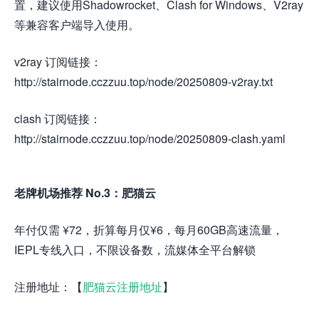
置，建议使用Shadowrocket、Clash for Windows、V2ray
等兼容客户端导入使用。
v2ray 订阅链接：
http://stairnode.cczzuu.top/node/20250809-v2ray.txt
clash 订阅链接：
http://stairnode.cczzuu.top/node/20250809-clash.yaml
老牌机场推荐 No.3：肥猫云
年付仅需 ¥72，折算每月仅¥6，每月60GB高速流量，
IEPL专线入口，不限设备数，流媒体全平台解锁
注册地址：【
肥猫云注册地址
】