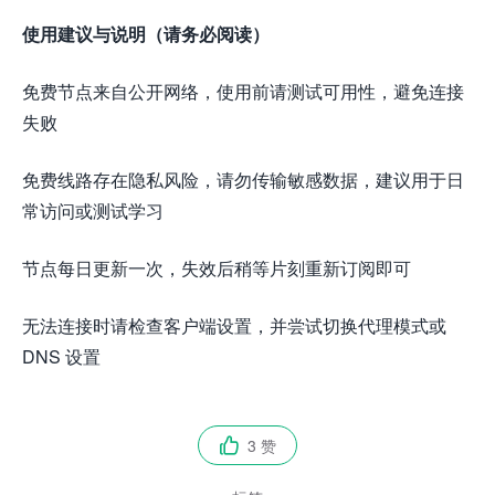
使用建议与说明（请务必阅读）
免费节点来自公开网络，使用前请测试可用性，避免连接
失败
免费线路存在隐私风险，请勿传输敏感数据，建议用于日
常访问或测试学习
节点每日更新一次，失效后稍等片刻重新订阅即可
无法连接时请检查客户端设置，并尝试切换代理模式或
DNS 设置
3 赞
