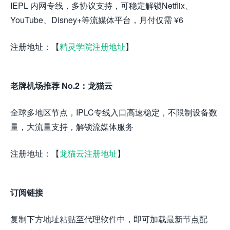
IEPL 内网专线，多协议支持，可稳定解锁Netflix、
YouTube、Disney+等流媒体平台，月付仅需 ¥6
注册地址：【
精灵学院注册地址
】
老牌机场推荐 No.2：龙猫云
全球多地区节点，IPLC专线入口高速稳定，不限制设备数
量，大流量支持，解锁流媒体服务
注册地址：【
龙猫云注册地址
】
订阅链接
复制下方地址粘贴至代理软件中，即可加载最新节点配