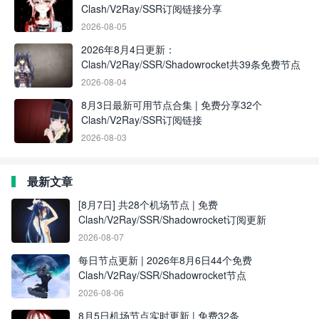
Clash/V2Ray/SSR订阅链接分享
2026-08-05
2026年8月4日更新：
Clash/V2Ray/SSR/Shadowrocket共39条免费节点
2026-08-04
8月3日最新可用节点合集 | 免费分享32个
Clash/V2Ray/SSR订阅链接
2026-08-03
最新文章
[8月7日] 共28个机场节点 | 免费
Clash/V2Ray/SSR/Shadowrocket订阅更新
2026-08-07
每日节点更新 | 2026年8月6日44个免费
Clash/V2Ray/SSR/Shadowrocket节点
2026-08-06
8月5日机场节点实时更新 | 免费32条