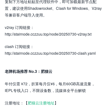
复制下方地址粘贴至代理软件中，即可加载最新节点配
置，建议使用Shadowrocket、Clash for Windows、V2ray
等兼容客户端导入使用。
v2ray 订阅链接：
http://stairnode.cczzuu.top/node/20250730-v2ray.txt
clash 订阅链接：
http://stairnode.cczzuu.top/node/20250730-clash.yaml
老牌机场推荐 No.3：肥猫云
年付仅需 ¥72，折算每月仅¥6，每月60GB高速流量，
IEPL专线入口，不限设备数，流媒体全平台解锁
注册地址：【
肥猫云注册地址
】