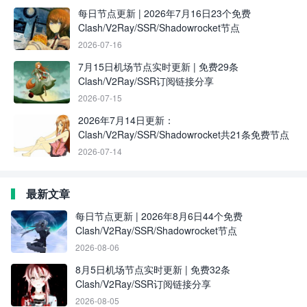
每日节点更新 | 2026年7月16日23个免费
Clash/V2Ray/SSR/Shadowrocket节点
2026-07-16
7月15日机场节点实时更新 | 免费29条
Clash/V2Ray/SSR订阅链接分享
2026-07-15
2026年7月14日更新：
Clash/V2Ray/SSR/Shadowrocket共21条免费节点
2026-07-14
最新文章
每日节点更新 | 2026年8月6日44个免费
Clash/V2Ray/SSR/Shadowrocket节点
2026-08-06
8月5日机场节点实时更新 | 免费32条
Clash/V2Ray/SSR订阅链接分享
2026-08-05