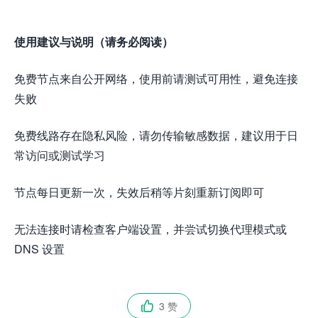
使用建议与说明（请务必阅读）
免费节点来自公开网络，使用前请测试可用性，避免连接
失败
免费线路存在隐私风险，请勿传输敏感数据，建议用于日
常访问或测试学习
节点每日更新一次，失效后稍等片刻重新订阅即可
无法连接时请检查客户端设置，并尝试切换代理模式或
DNS 设置
3 赞
