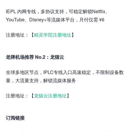
IEPL 内网专线，多协议支持，可稳定解锁Netflix、
YouTube、Disney+等流媒体平台，月付仅需 ¥6
注册地址：【
精灵学院注册地址
】
老牌机场推荐 No.2：龙猫云
全球多地区节点，IPLC专线入口高速稳定，不限制设备数
量，大流量支持，解锁流媒体服务
注册地址：【
龙猫云注册地址
】
订阅链接