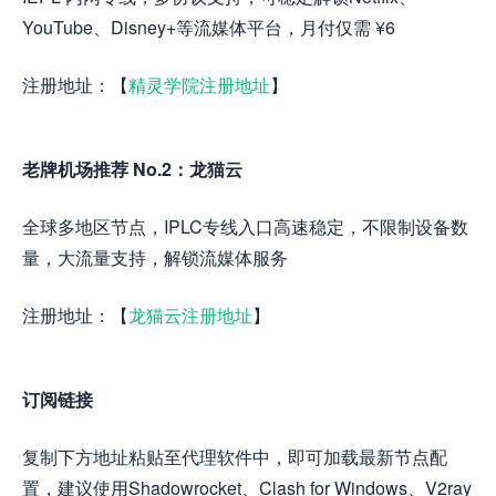
YouTube、Disney+等流媒体平台，月付仅需 ¥6
注册地址：【
精灵学院注册地址
】
老牌机场推荐 No.2：龙猫云
全球多地区节点，IPLC专线入口高速稳定，不限制设备数
量，大流量支持，解锁流媒体服务
注册地址：【
龙猫云注册地址
】
订阅链接
复制下方地址粘贴至代理软件中，即可加载最新节点配
置，建议使用Shadowrocket、Clash for Windows、V2ray