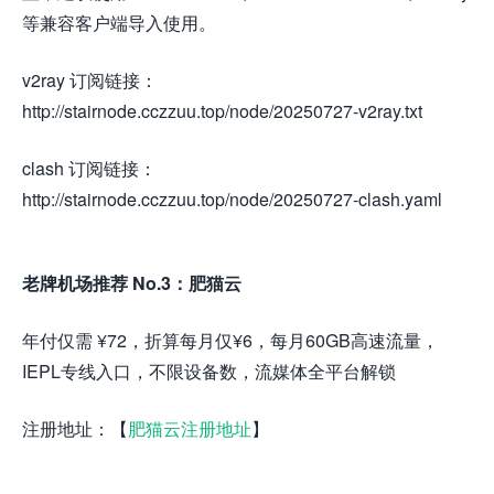
等兼容客户端导入使用。
v2ray 订阅链接：
http://stairnode.cczzuu.top/node/20250727-v2ray.txt
clash 订阅链接：
http://stairnode.cczzuu.top/node/20250727-clash.yaml
老牌机场推荐 No.3：肥猫云
年付仅需 ¥72，折算每月仅¥6，每月60GB高速流量，
IEPL专线入口，不限设备数，流媒体全平台解锁
注册地址：【
肥猫云注册地址
】