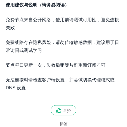
使用建议与说明（请务必阅读）
免费节点来自公开网络，使用前请测试可用性，避免连接
失败
免费线路存在隐私风险，请勿传输敏感数据，建议用于日
常访问或测试学习
节点每日更新一次，失效后稍等片刻重新订阅即可
无法连接时请检查客户端设置，并尝试切换代理模式或
DNS 设置
2 赞

标签