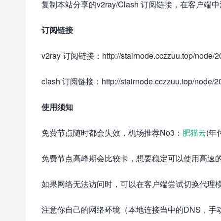
复制本站分享的v2ray/Clash 订阅链接，在客户端
订阅链接
v2ray 订阅链接：http://stairnode.cczzuu.top/node/20
clash 订阅链接：http://stairnode.cczzuu.top/node/2
使用须知
免费节点随时都会失效，机场推荐No3：
肥猫云
(年
免费节点高峰期会比较卡，想要稳定可以使用高速
如果网络无法访问时，可以在客户端尝试切换代理
注意你自己的网络环境（本地连接当中的DNS，手动配置一下