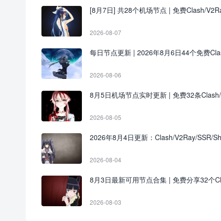
[8月7日] 共28个机场节点 | 免费Clash/V2Ra
2026-08-07
每日节点更新 | 2026年8月6日44个免费Clash/
2026-08-06
8月5日机场节点实时更新 | 免费32条Clash
2026-08-05
2026年8月4日更新：Clash/V2Ray/SSR/S
2026-08-04
8月3日最新可用节点合集 | 免费分享32个Cla
2026-08-03