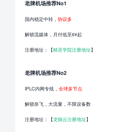
老牌机场推荐No1
国内稳定中转，
协议多
解锁流媒体，月付低至6¥起
注册地址：【
精灵学院注册地址
】
老牌机场推荐No2
IPLC内网专线，
全球多节点
解锁奈飞，大流量，不限设备数
注册地址：【
龙猫云注册地址
】