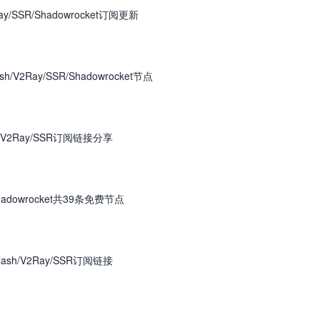
y/SSR/Shadowrocket订阅更新
V2Ray/SSR/Shadowrocket节点
/V2Ray/SSR订阅链接分享
hadowrocket共39条免费节点
sh/V2Ray/SSR订阅链接