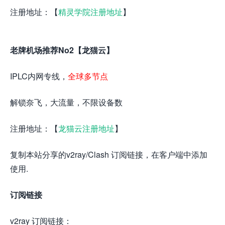
注册地址：【
精灵学院注册地址
】
老牌机场推荐No2【龙猫云】
IPLC内网专线，
全球多节点
解锁奈飞，大流量，不限设备数
注册地址：【
龙猫云注册地址
】
复制本站分享的v2ray/Clash 订阅链接，在客户端中添加
使用.
订阅链接
v2ray 订阅链接：