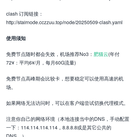
clash 订阅链接：
http://stairnode.cczzuu.top/node/20250509-clash.yaml
使用须知
免费节点随时都会失效，机场推荐No3：
肥猫云
(年付
72¥：平均6¥/月，每月60G流量)
免费节点高峰期会比较卡，想要稳定可以使用高速的机
场。
如果网络无法访问时，可以在客户端尝试切换代理模式。
注意你自己的网络环境（本地连接当中的DNS，手动配置
一下：114.114.114.114，8.8.8.8或是其它公共的
DNS。）