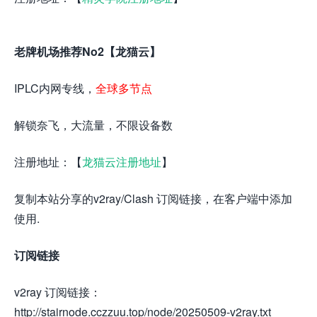
老牌机场推荐No2【龙猫云】
IPLC内网专线，
全球多节点
解锁奈飞，大流量，不限设备数
注册地址：【
龙猫云注册地址
】
复制本站分享的v2ray/Clash 订阅链接，在客户端中添加
使用.
订阅链接
v2ray 订阅链接：
http://stairnode.cczzuu.top/node/20250509-v2ray.txt