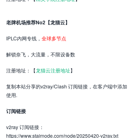
老牌机场推荐No2【龙猫云】
IPLC内网专线，
全球多节点
解锁奈飞，大流量，不限设备数
注册地址：【
龙猫云注册地址
】
复制本站分享的v2ray/Clash 订阅链接，在客户端中添加
使用.
订阅链接
v2ray 订阅链接：
https://www.stairnode.com/node/20250420-v2ray.txt