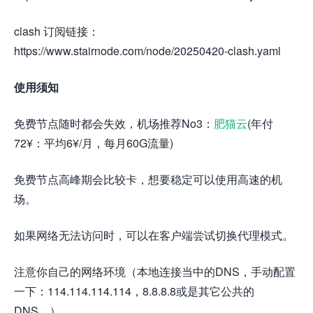
clash 订阅链接：
https://www.stairnode.com/node/20250420-clash.yaml
使用须知
免费节点随时都会失效，机场推荐No3：
肥猫云
(年付
72¥：平均6¥/月，每月60G流量)
免费节点高峰期会比较卡，想要稳定可以使用高速的机
场。
如果网络无法访问时，可以在客户端尝试切换代理模式。
注意你自己的网络环境（本地连接当中的DNS，手动配置
一下：114.114.114.114，8.8.8.8或是其它公共的
DNS。）