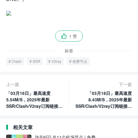
1 赞

标签
Clash
SSR
V2ray
免费节点
上一篇
下一篇
「03月16日」最高速度
「03月18日」最高速度
5.54M/S，2025年最新
8.43M/S，2025年最新
SSR/Clash/V2ray订阅链接高
SSR/Clash/V2ray订阅链接高
速免费节点
速免费节点
相关文章
[8月9日] 共11个机场节点 | 免费