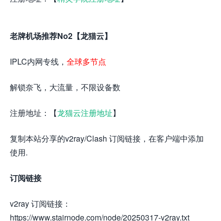
老牌机场推荐No2【龙猫云】
IPLC内网专线，
全球多节点
解锁奈飞，大流量，不限设备数
注册地址：【
龙猫云注册地址
】
复制本站分享的v2ray/Clash 订阅链接，在客户端中添加
使用.
订阅链接
v2ray 订阅链接：
https://www.stairnode.com/node/20250317-v2ray.txt