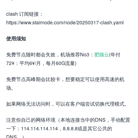
clash 订阅链接：
https://www.stairnode.com/node/20250317-clash.yaml
使用须知
免费节点随时都会失效，机场推荐No3：
肥猫云
(年付
72¥：平均6¥/月，每月60G流量)
免费节点高峰期会比较卡，想要稳定可以使用高速的机
场。
如果网络无法访问时，可以在客户端尝试切换代理模式。
注意你自己的网络环境（本地连接当中的DNS，手动配置
一下：114.114.114.114，8.8.8.8或是其它公共的
DNS。）