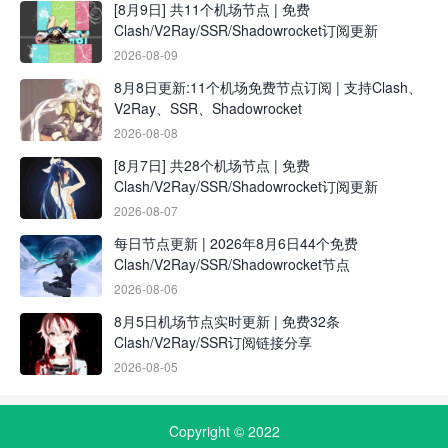
[8月9日] 共11个机场节点 | 免费
Clash/V2Ray/SSR/Shadowrocket订阅更新
2026-08-09
8月8日更新:11个机场免费节点订阅 | 支持Clash、
V2Ray、SSR、Shadowrocket
2026-08-08
[8月7日] 共28个机场节点 | 免费
Clash/V2Ray/SSR/Shadowrocket订阅更新
2026-08-07
每日节点更新 | 2026年8月6日44个免费
Clash/V2Ray/SSR/Shadowrocket节点
2026-08-06
8月5日机场节点实时更新 | 免费32条
Clash/V2Ray/SSR订阅链接分享
2026-08-05
Copyright © 2022