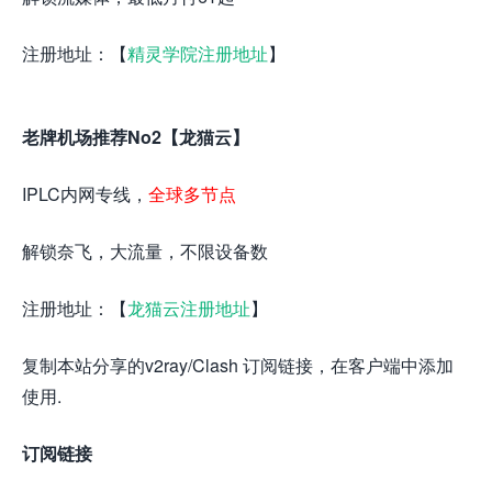
注册地址：【
精灵学院注册地址
】
老牌机场推荐No2【龙猫云】
IPLC内网专线，
全球多节点
解锁奈飞，大流量，不限设备数
注册地址：【
龙猫云注册地址
】
复制本站分享的v2ray/Clash 订阅链接，在客户端中添加
使用.
订阅链接