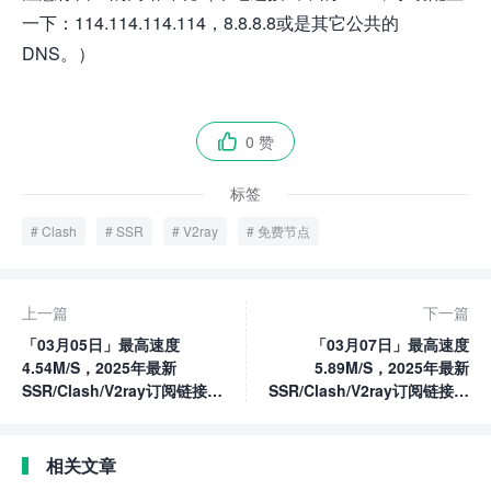
一下：114.114.114.114，8.8.8.8或是其它公共的
DNS。）
0 赞

标签
Clash
SSR
V2ray
免费节点
上一篇
下一篇
「03月05日」最高速度
「03月07日」最高速度
4.54M/S，2025年最新
5.89M/S，2025年最新
SSR/Clash/V2ray订阅链接高
SSR/Clash/V2ray订阅链接高
速免费节点
速免费节点
相关文章