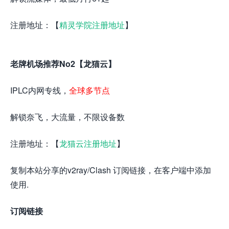
注册地址：【
精灵学院注册地址
】
老牌机场推荐No2【龙猫云】
IPLC内网专线，
全球多节点
解锁奈飞，大流量，不限设备数
注册地址：【
龙猫云注册地址
】
复制本站分享的v2ray/Clash 订阅链接，在客户端中添加
使用.
订阅链接