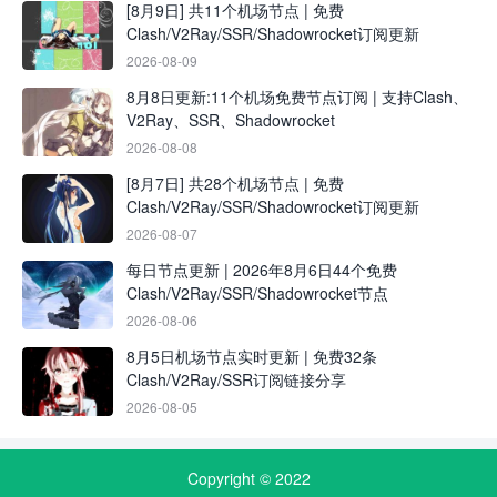
[8月9日] 共11个机场节点 | 免费
Clash/V2Ray/SSR/Shadowrocket订阅更新
2026-08-09
8月8日更新:11个机场免费节点订阅 | 支持Clash、
V2Ray、SSR、Shadowrocket
2026-08-08
[8月7日] 共28个机场节点 | 免费
Clash/V2Ray/SSR/Shadowrocket订阅更新
2026-08-07
每日节点更新 | 2026年8月6日44个免费
Clash/V2Ray/SSR/Shadowrocket节点
2026-08-06
8月5日机场节点实时更新 | 免费32条
Clash/V2Ray/SSR订阅链接分享
2026-08-05
Copyright © 2022