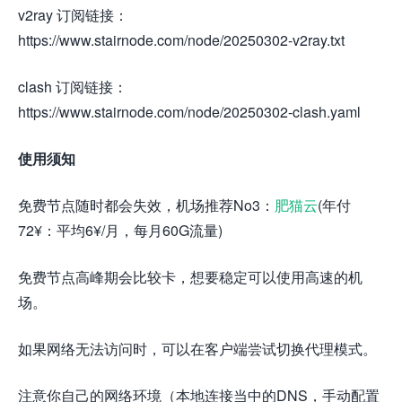
v2ray 订阅链接：
https://www.stairnode.com/node/20250302-v2ray.txt
clash 订阅链接：
https://www.stairnode.com/node/20250302-clash.yaml
使用须知
免费节点随时都会失效，机场推荐No3：
肥猫云
(年付
72¥：平均6¥/月，每月60G流量)
免费节点高峰期会比较卡，想要稳定可以使用高速的机
场。
如果网络无法访问时，可以在客户端尝试切换代理模式。
注意你自己的网络环境（本地连接当中的DNS，手动配置