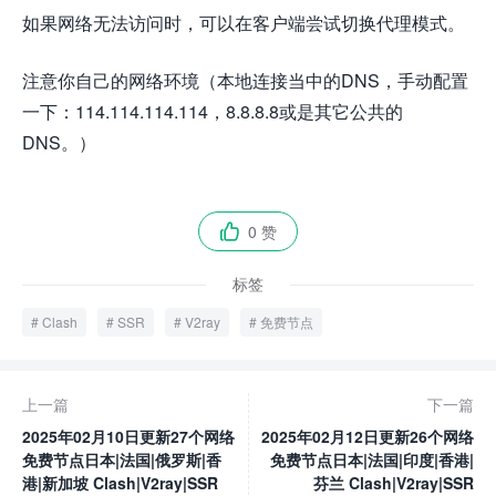
如果网络无法访问时，可以在客户端尝试切换代理模式。
注意你自己的网络环境（本地连接当中的DNS，手动配置
一下：114.114.114.114，8.8.8.8或是其它公共的
DNS。）
0 赞

标签
Clash
SSR
V2ray
免费节点
上一篇
下一篇
2025年02月10日更新27个网络
2025年02月12日更新26个网络
免费节点日本|法国|俄罗斯|香
免费节点日本|法国|印度|香港|
港|新加坡 Clash|V2ray|SSR
芬兰 Clash|V2ray|SSR