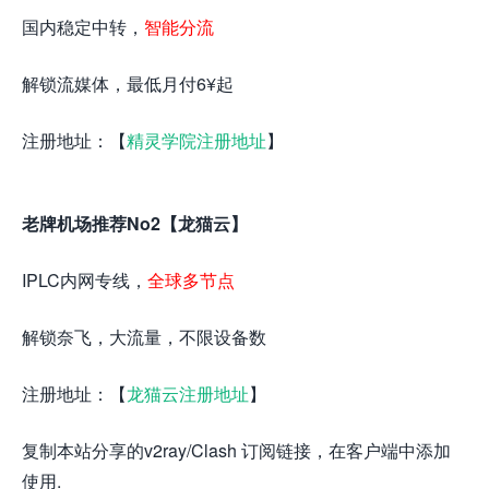
国内稳定中转，
智能分流
解锁流媒体，最低月付6¥起
注册地址：【
精灵学院注册地址
】
老牌机场推荐No2【龙猫云】
IPLC内网专线，
全球多节点
解锁奈飞，大流量，不限设备数
注册地址：【
龙猫云注册地址
】
复制本站分享的v2ray/Clash 订阅链接，在客户端中添加
使用.