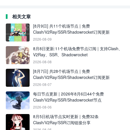
相关文章
[8月9日] 共11个机场节点 | 免费
Clash/V2Ray/SSR/Shadowrocket订阅更新
2026-08-09
8月8日更新:11个机场免费节点订阅 | 支持Clash、
V2Ray、SSR、Shadowrocket
2026-08-08
[8月7日] 共28个机场节点 | 免费
Clash/V2Ray/SSR/Shadowrocket订阅更新
2026-08-07
每日节点更新 | 2026年8月6日44个免费
Clash/V2Ray/SSR/Shadowrocket节点
2026-08-06
8月5日机场节点实时更新 | 免费32条
Clash/V2Ray/SSR订阅链接分享
2026-08-05