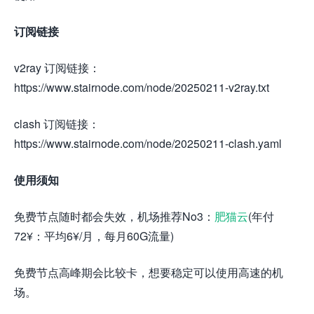
订阅链接
v2ray 订阅链接：
https://www.stairnode.com/node/20250211-v2ray.txt
clash 订阅链接：
https://www.stairnode.com/node/20250211-clash.yaml
使用须知
免费节点随时都会失效，机场推荐No3：
肥猫云
(年付
72¥：平均6¥/月，每月60G流量)
免费节点高峰期会比较卡，想要稳定可以使用高速的机
场。