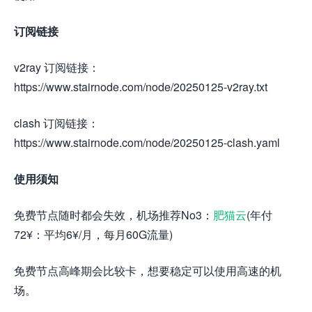
订阅链接
v2ray 订阅链接：
https://www.stairnode.com/node/20250125-v2ray.txt
clash 订阅链接：
https://www.stairnode.com/node/20250125-clash.yaml
使用须知
免费节点随时都会失效，机场推荐No3：
肥猫云
(年付
72¥：平均6¥/月，每月60G流量)
免费节点高峰期会比较卡，想要稳定可以使用高速的机
场。