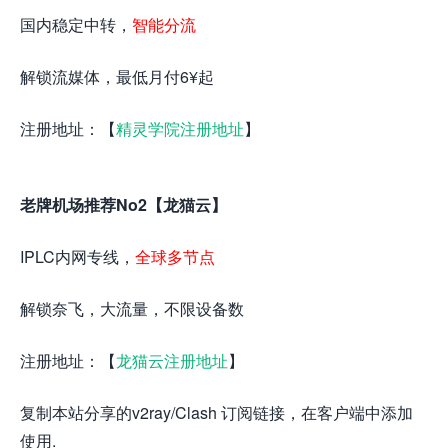
国内稳定中转，
智能分流
解锁流媒体，最低月付6¥起
注册地址：【
精灵学院注册地址
】
老牌机场推荐No2【龙猫云】
IPLC内网专线，
全球多节点
解锁奈飞，大流量，不限设备数
注册地址：【
龙猫云注册地址
】
复制本站分享的v2ray/Clash 订阅链接，在客户端中添加
使用.