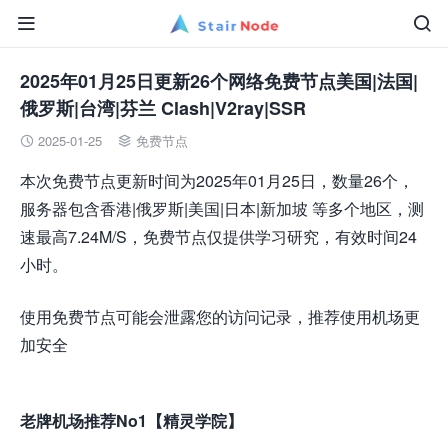


2025年01月25日更新26个网络免费节点美国|法国|
俄罗斯|台湾|芬兰 Clash|V2ray|SSR
2025-01-25
免费节点


本次免费节点更新时间为2025年01月25日，数量26个，
服务器包含香港|俄罗斯|美国|日本|新加坡 等多个地区，测
速最高7.24M/S，免费节点仅提供学习研究，有效时间24
小时。
使用免费节点可能会泄露您的访问记录，推荐使用机场更
加安全
老牌机场推荐No1【精灵学院】