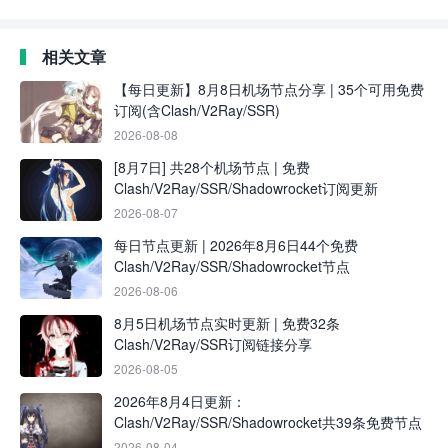
相关文章
【每日更新】8月8日机场节点分享 | 35个可用免费
订阅(含Clash/V2Ray/SSR)
2026-08-08
[8月7日] 共28个机场节点 | 免费
Clash/V2Ray/SSR/Shadowrocket订阅更新
2026-08-07
每日节点更新 | 2026年8月6日44个免费
Clash/V2Ray/SSR/Shadowrocket节点
2026-08-06
8月5日机场节点实时更新 | 免费32条
Clash/V2Ray/SSR订阅链接分享
2026-08-05
2026年8月4日更新：
Clash/V2Ray/SSR/Shadowrocket共39条免费节点
2026-08-04