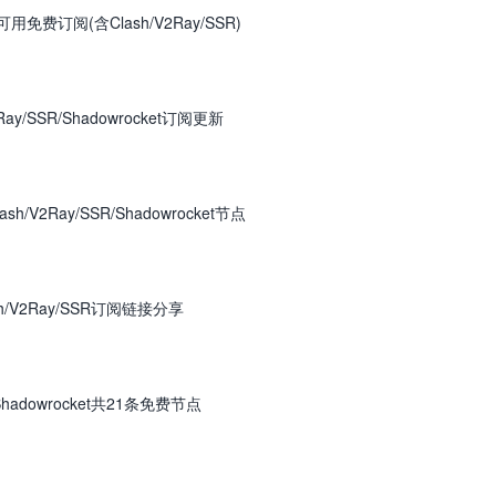
免费订阅(含Clash/V2Ray/SSR)
ay/SSR/Shadowrocket订阅更新
/V2Ray/SSR/Shadowrocket节点
h/V2Ray/SSR订阅链接分享
Shadowrocket共21条免费节点