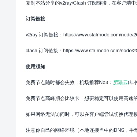
复制本站分享的v2ray/Clash 订阅链接，在客户端
订阅链接
v2ray 订阅链接：https://www.stairnode.com/node/20
clash 订阅链接：https://www.stairnode.com/node/20
使用须知
免费节点随时都会失效，机场推荐No3：
肥猫云
(年
免费节点高峰期会比较卡，想要稳定可以使用高速
如果网络无法访问时，可以在客户端尝试切换代理
注意你自己的网络环境（本地连接当中的DNS，手动配置一下