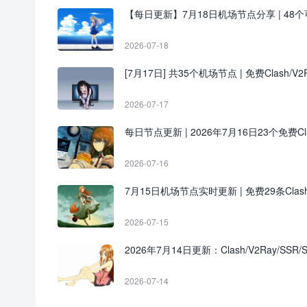
【每日更新】7月18日机场节点分享 | 48个可用
2026-07-18
[7月17日] 共35个机场节点 | 免费Clash/V2R
2026-07-17
每日节点更新 | 2026年7月16日23个免费Clash
2026-07-16
7月15日机场节点实时更新 | 免费29条Clas
2026-07-15
2026年7月14日更新：Clash/V2Ray/SSR/
2026-07-14