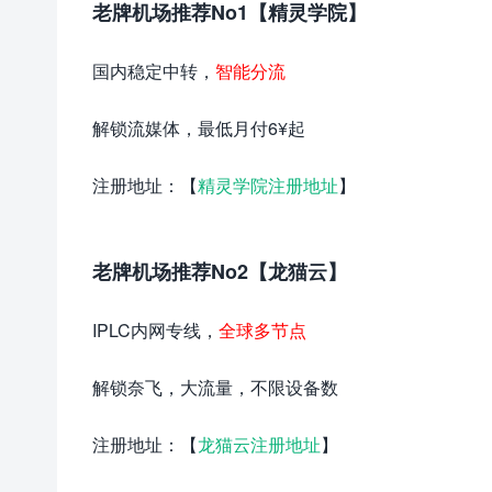
老牌机场推荐No1【精灵学院】
国内稳定中转，
智能分流
解锁流媒体，最低月付6¥起
注册地址：【
精灵学院注册地址
】
老牌机场推荐No2【龙猫云】
IPLC内网专线，
全球多节点
解锁奈飞，大流量，不限设备数
注册地址：【
龙猫云注册地址
】