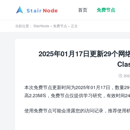
首页
免费节点
当前位置：
StairNode
»
免费节点
» 正文
2025年01月17日更新29个
Cla
202

本次免费节点更新时间为2025年01月17日，数量2
高2.23M/S，免费节点仅提供学习研究，有效时间2
使用免费节点可能会泄露您的访问记录，推荐使用