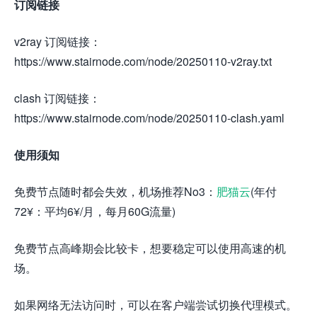
订阅链接
v2ray 订阅链接：
https://www.stairnode.com/node/20250110-v2ray.txt
clash 订阅链接：
https://www.stairnode.com/node/20250110-clash.yaml
使用须知
免费节点随时都会失效，机场推荐No3：
肥猫云
(年付
72¥：平均6¥/月，每月60G流量)
免费节点高峰期会比较卡，想要稳定可以使用高速的机
场。
如果网络无法访问时，可以在客户端尝试切换代理模式。