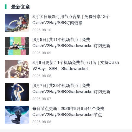
最新文章
8月10日最新可用节点合集 | 免费分享12个
Clash/V2Ray/SSR订阅链接
2026-08-10
[8月9日] 共11个机场节点 | 免费
Clash/V2Ray/SSR/Shadowrocket订阅更新
2026-08-09
8月8日更新:11个机场免费节点订阅 | 支持Clash、
V2Ray、SSR、Shadowrocket
2026-08-08
[8月7日] 共28个机场节点 | 免费
Clash/V2Ray/SSR/Shadowrocket订阅更新
2026-08-07
每日节点更新 | 2026年8月6日44个免费
Clash/V2Ray/SSR/Shadowrocket节点
2026-08-06