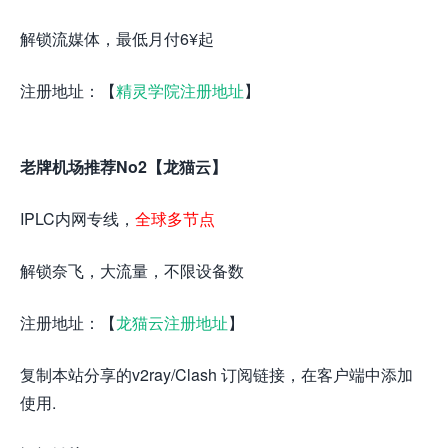
解锁流媒体，最低月付6¥起
注册地址：【
精灵学院注册地址
】
老牌机场推荐No2【龙猫云】
IPLC内网专线，
全球多节点
解锁奈飞，大流量，不限设备数
注册地址：【
龙猫云注册地址
】
复制本站分享的v2ray/Clash 订阅链接，在客户端中添加
使用.