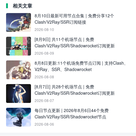
相关文章
8月10日最新可用节点合集 | 免费分享12个
Clash/V2Ray/SSR订阅链接
2026-08-10
[8月9日] 共11个机场节点 | 免费
Clash/V2Ray/SSR/Shadowrocket订阅更新
2026-08-09
8月8日更新:11个机场免费节点订阅 | 支持Clash、
V2Ray、SSR、Shadowrocket
2026-08-08
[8月7日] 共28个机场节点 | 免费
Clash/V2Ray/SSR/Shadowrocket订阅更新
2026-08-07
每日节点更新 | 2026年8月6日44个免费
Clash/V2Ray/SSR/Shadowrocket节点
2026-08-06